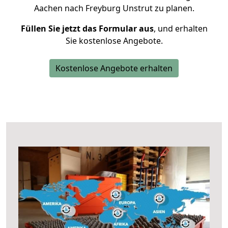
Aachen nach Freyburg Unstrut zu planen.
Füllen Sie jetzt das Formular aus
, und erhalten
Sie kostenlose Angebote.
Kostenlose Angebote erhalten