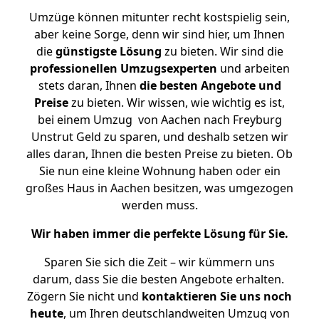
Umzüge können mitunter recht kostspielig sein,
aber keine Sorge, denn wir sind hier, um Ihnen
die
günstigste
Lösung
zu bieten. Wir sind die
professionellen Umzugsexperten
und arbeiten
stets daran, Ihnen
die besten Angebote und
Preise
zu bieten. Wir wissen, wie wichtig es ist,
bei einem Umzug von Aachen nach Freyburg
Unstrut Geld zu sparen, und deshalb setzen wir
alles daran, Ihnen die besten Preise zu bieten. Ob
Sie nun eine kleine Wohnung haben oder ein
großes Haus in Aachen besitzen, was umgezogen
werden muss.
Wir haben immer die perfekte Lösung für Sie.
Sparen Sie sich die Zeit – wir kümmern uns
darum, dass Sie die besten Angebote erhalten.
Zögern Sie nicht und
kontaktieren Sie uns noch
heute
, um Ihren deutschlandweiten Umzug von