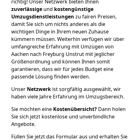
richtig! Unser Netzwerk bieten Ihnen
zuverlässige
und
kostengünstige
Umzugsdienstleistungen
zu fairen Preisen,
damit Sie sich um nichts anderes als die
wichtigen Dinge in Ihrem neuen Zuhause
kümmern müssen. Weiterhin verfügen wir über
umfangreiche Erfahrung mit Umzügen von
Aachen nach Freyburg Unstrut mit jeglicher
Größenordnung und können Ihnen somit
garantieren, dass wir für jedes Budget eine
passende Lösung finden werden.
Unser
Netzwerk
ist sorgfältig ausgewählt, wir
haben viele Jahre Erfahrung im Umzugsbereich.
Sie möchten eine
Kostenübersicht?
Dann holen
Sie sich jetzt kostenlose und unverbindliche
Angebote.
Füllen Sie jetzt das Formular aus und erhalten Sie