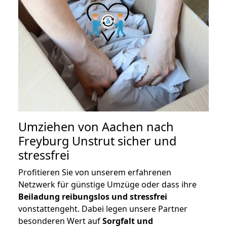
Umziehen von
Aachen nach
Freyburg Unstrut
sicher und
stressfrei
Profitieren Sie von unserem erfahrenen
Netzwerk für günstige Umzüge oder dass ihre
Beiladung reibungslos und stressfrei
vonstattengeht. Dabei legen unsere Partner
besonderen Wert auf
Sorgfalt und