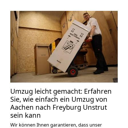
Umzug leicht gemacht: Erfahren
Sie, wie einfach ein Umzug von
Aachen nach Freyburg Unstrut
sein kann
Wir können Ihnen garantieren, dass unser