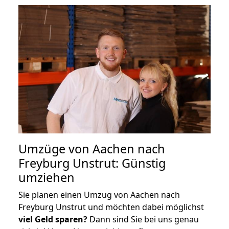
Umzüge von Aachen nach
Freyburg Unstrut: Günstig
umziehen
Sie planen einen Umzug von Aachen nach
Freyburg Unstrut und möchten dabei möglichst
viel Geld sparen?
Dann sind Sie bei uns genau