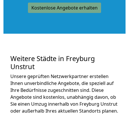
Kostenlose Angebote erhalten
Weitere Städte in Freyburg
Unstrut
Unsere geprüften Netzwerkpartner erstellen
Ihnen unverbindliche Angebote, die speziell auf
Ihre Bedürfnisse zugeschnitten sind. Diese
Angebote sind kostenlos, unabhängig davon, ob
Sie einen Umzug innerhalb von Freyburg Unstrut
oder außerhalb Ihres aktuellen Standorts planen.