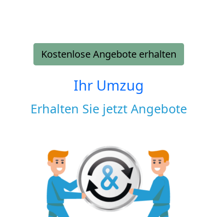
Kostenlose Angebote erhalten
Ihr Umzug
Erhalten Sie jetzt Angebote