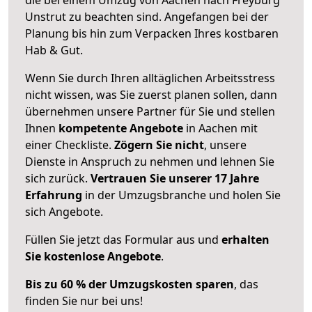
Unstrut zu beachten sind.
Angefangen bei der
Planung bis hin zum Verpacken Ihres kostbaren
Hab & Gut.
Wenn Sie durch Ihren alltäglichen Arbeitsstress
nicht wissen, was Sie zuerst planen sollen, dann
übernehmen unsere Partner für Sie und stellen
Ihnen
kompetente Angebote
in Aachen mit
einer Checkliste.
Zögern Sie nicht
, unsere
Dienste in Anspruch zu nehmen und lehnen Sie
sich zurück.
Vertrauen Sie unserer 17 Jahre
Erfahrung
in der Umzugsbranche und holen Sie
sich Angebote.
Füllen Sie jetzt das Formular aus und
erhalten
Sie kostenlose Angebote
.
Bis zu 60 % der Umzugskosten sparen
, das
finden Sie nur bei uns!