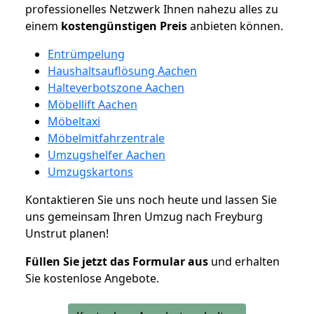
professionelles Netzwerk Ihnen nahezu alles zu
einem
kostengünstigen
Preis
anbieten können.
Entrümpelung
Haushaltsauflösung Aachen
Halteverbotszone Aachen
Möbellift Aachen
Möbeltaxi
Möbelmitfahrzentrale
Umzugshelfer Aachen
Umzugskartons
Kontaktieren Sie uns noch heute und lassen Sie
uns gemeinsam Ihren Umzug nach Freyburg
Unstrut planen!
Füllen Sie jetzt das Formular aus
und erhalten
Sie kostenlose Angebote.