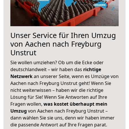
Unser Service für Ihren Umzug
von Aachen nach Freyburg
Unstrut
Sie wollen umziehen? Ob um die Ecke oder
deutschlandweit – wir haben das
richtige
Netzwerk
an unserer Seite, wenn es Umzüge von
Aachen nach Freyburg Unstrut geht! Wenn Sie
nicht weiterwissen – haben wir die richtige
Lösung für Sie! Wenn Sie Antworten auf Ihre
Fragen wollen,
was kostet überhaupt mein
Umzug
von Aachen nach Freyburg Unstrut –
dann wählen Sie sie uns, denn wir haben immer
die passende Antwort auf Ihre Fragen parat.