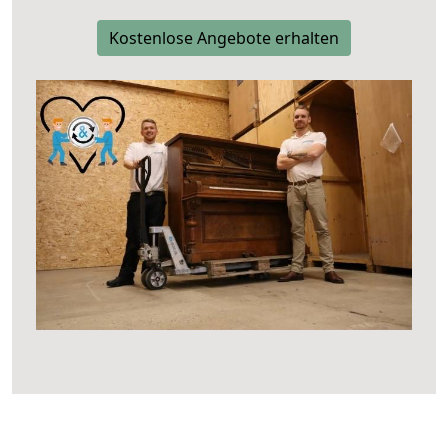
Kostenlose Angebote erhalten