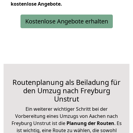
kostenlose
Angebote.
Kostenlose Angebote erhalten
Routenplanung als Beiladung für
den Umzug nach Freyburg
Unstrut
Ein weiterer wichtiger Schritt bei der
Vorbereitung eines Umzugs von Aachen nach
Freyburg Unstrut ist die
Planung der Routen
. Es
ist wichtig, eine Route zu wählen, die sowohl