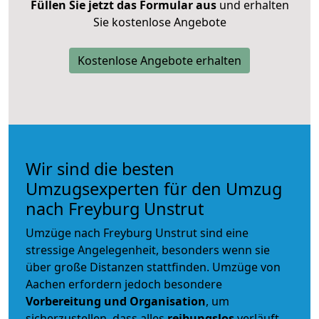
Füllen Sie jetzt das Formular aus
und erhalten
Sie kostenlose Angebote
Kostenlose Angebote erhalten
Wir sind die besten
Umzugsexperten für den Umzug
nach Freyburg Unstrut
Umzüge nach Freyburg Unstrut sind eine
stressige Angelegenheit, besonders wenn sie
über große Distanzen stattfinden. Umzüge von
Aachen erfordern jedoch besondere
Vorbereitung und Organisation
, um
sicherzustellen, dass alles
reibungslos
verläuft.