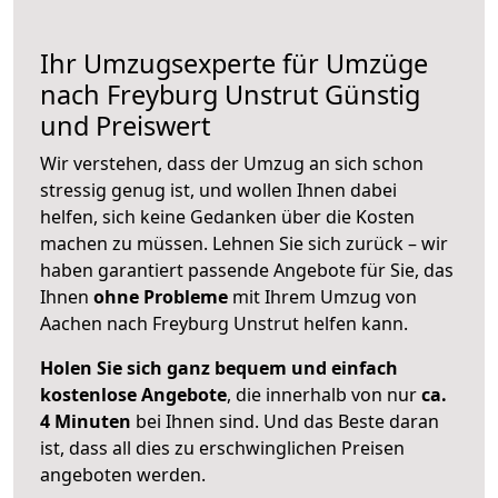
Ihr Umzugsexperte für Umzüge
nach
Freyburg Unstrut
Günstig
und Preiswert
Wir verstehen, dass der Umzug an sich schon
stressig genug ist, und wollen Ihnen dabei
helfen, sich keine Gedanken über die Kosten
machen zu müssen. Lehnen Sie sich zurück – wir
haben garantiert passende Angebote für Sie, das
Ihnen
ohne Probleme
mit Ihrem Umzug von
Aachen nach Freyburg Unstrut helfen kann.
Holen Sie sich ganz bequem und einfach
kostenlose Angebote
, die innerhalb von nur
ca.
4 Minuten
bei Ihnen sind. Und das Beste daran
ist, dass all dies zu erschwinglichen Preisen
angeboten werden.