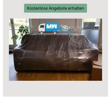
Kostenlose Angebote erhalten