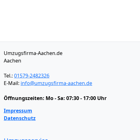
Umzugsfirma-Aachen.de
Aachen
Tel.:
01579-2482326
E-Mail:
info@umzugsfirma-aachen.de
Öffnungszeiten:
Mo - Sa: 07:30 - 17:00 Uhr
Impressum
Datenschutz