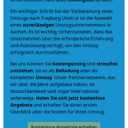
Ein wichtiger Schritt bei der Vorbereitung eines
Umzugs nach Freyburg Unstrut ist die Auswahl
eines
zuverlässigen
Umzugsunternehmens in
Aachen. Es ist wichtig, sicherzustellen, dass das
Unternehmen über die erforderliche Erfahrung
und Ausrüstung verfügt, um den Umzug
erfolgreich durchzuführen.
Bei uns können Sie
kostengünstig
und
stressfrei
umziehen
, sei es als
Beiladung
oder als
kompletter
Umzug
. Unser Partnernetzwerk, das
wir über die Jahre aufgebaut haben, ist
deutschlandweit und sogar international
unterwegs.
Holen Sie sich jetzt kostenlose
Angebote
und erhalten Sie einen ersten
Überblick über die Kosten für Ihren Umzug.
Kostenlose Angebote erhalten