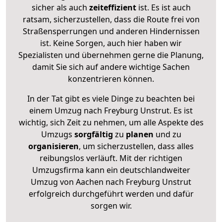
sicher als auch
zeiteffizient
ist. Es ist auch
ratsam, sicherzustellen, dass die Route frei von
Straßensperrungen und anderen Hindernissen
ist. Keine Sorgen, auch hier haben wir
Spezialisten und übernehmen gerne die Planung,
damit Sie sich auf andere wichtige Sachen
konzentrieren können.
In der Tat gibt es viele Dinge zu beachten bei
einem Umzug nach Freyburg Unstrut. Es ist
wichtig, sich Zeit zu nehmen, um alle Aspekte des
Umzugs
sorgfältig
zu
planen
und zu
organisieren
, um sicherzustellen, dass alles
reibungslos verläuft. Mit der richtigen
Umzugsfirma kann ein deutschlandweiter
Umzug von Aachen nach Freyburg Unstrut
erfolgreich durchgeführt werden und dafür
sorgen wir.