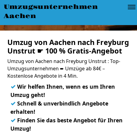
Umzugsunternehmen
Aachen
Umzug von Aachen nach Freyburg
Unstrut ☛ 100 % Gratis-Angebot
Umzug von Aachen nach Freyburg Unstrut : Top-
Umzugsunternehmen ➨ Umzüge ab 84€ –
Kostenlose Angebote in 4 Min.
✓
Wir helfen Ihnen, wenn es um Ihren
Umzug geht!
✓
Schnell & unverbindlich Angebote
erhalten!
✓
Finden Sie das beste Angebot für Ihren
Umzug!