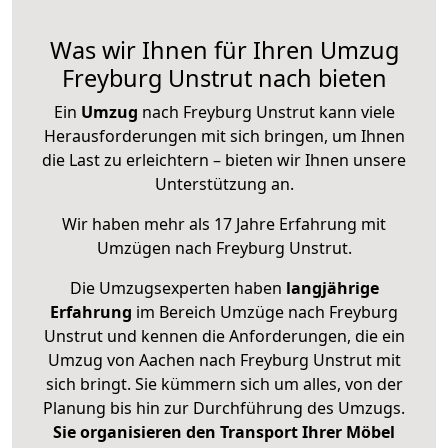
Was wir Ihnen für Ihren Umzug
Freyburg Unstrut nach bieten
Ein
Umzug
nach Freyburg Unstrut kann viele
Herausforderungen mit sich bringen, um Ihnen
die Last zu erleichtern – bieten wir Ihnen unsere
Unterstützung an.
Wir haben mehr als 17 Jahre Erfahrung mit
Umzügen nach
Freyburg Unstrut
.
Die Umzugsexperten haben
langjährige
Erfahrung
im Bereich Umzüge nach Freyburg
Unstrut und kennen die Anforderungen, die ein
Umzug von Aachen nach Freyburg Unstrut mit
sich bringt. Sie kümmern sich um alles, von der
Planung bis hin zur Durchführung des Umzugs.
Sie organisieren den Transport Ihrer Möbel