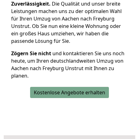
Zuverlässigkeit.
Die Qualität und unser breite
Leistungen machen uns zu der optimalen Wahl
für Ihren Umzug von Aachen nach Freyburg
Unstrut. Ob Sie nun eine kleine Wohnung oder
ein großes Haus umziehen, wir haben die
passende Lösung für Sie.
Zögern Sie nicht
und kontaktieren Sie uns noch
heute, um Ihren deutschlandweiten Umzug von
Aachen nach Freyburg Unstrut mit Ihnen zu
planen.
Kostenlose Angebote erhalten