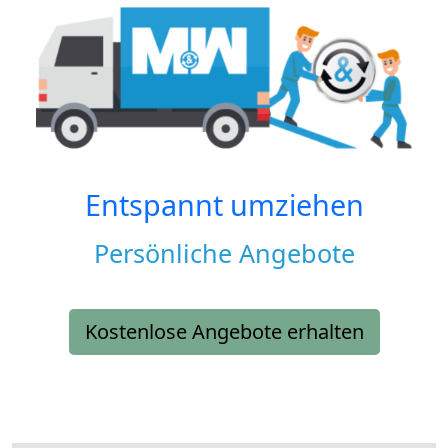
Entspannt umziehen
Persönliche Angebote
Kostenlose Angebote erhalten