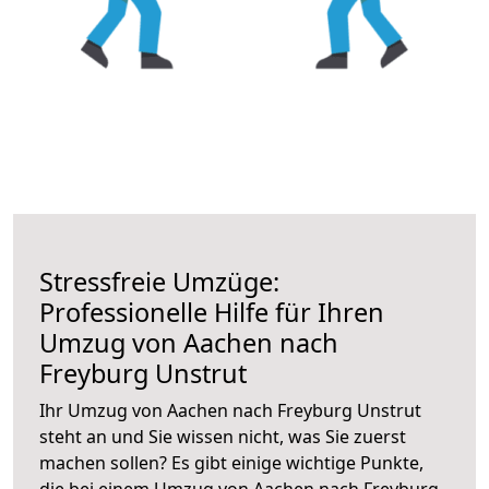
Stressfreie Umzüge:
Professionelle Hilfe für Ihren
Umzug von Aachen nach
Freyburg Unstrut
Ihr Umzug von Aachen nach Freyburg Unstrut
steht an und Sie wissen nicht, was Sie zuerst
machen sollen? Es gibt einige wichtige Punkte,
die bei einem Umzug von Aachen nach Freyburg