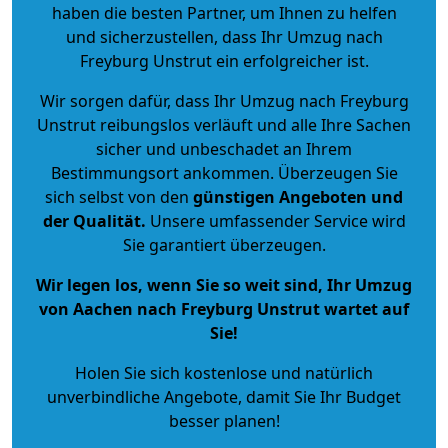
haben die besten Partner, um Ihnen zu helfen
und sicherzustellen, dass Ihr Umzug nach
Freyburg Unstrut ein erfolgreicher ist.
Wir sorgen dafür, dass Ihr Umzug nach Freyburg
Unstrut reibungslos verläuft und alle Ihre Sachen
sicher und unbeschadet an Ihrem
Bestimmungsort ankommen. Überzeugen Sie
sich selbst von den
günstigen Angeboten und
der Qualität
.
Unsere umfassender Service wird
Sie garantiert überzeugen.
Wir legen los, wenn Sie so weit sind, Ihr Umzug
von Aachen nach Freyburg Unstrut wartet auf
Sie!
Holen Sie sich kostenlose und natürlich
unverbindliche Angebote
, damit Sie Ihr Budget
besser planen!