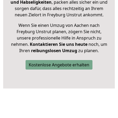
und Habseligkeiten
, packen alles sicher ein und
sorgen dafür, dass alles rechtzeitig an Ihrem
neuen Zielort in Freyburg Unstrut ankommt.
Wenn Sie einen Umzug von Aachen nach
Freyburg Unstrut planen, zögern Sie nicht,
unsere professionelle Hilfe in Anspruch zu
nehmen.
Kontaktieren Sie uns heute
noch, um
Ihren
reibungslosen Umzug
zu planen.
Kostenlose Angebote erhalten