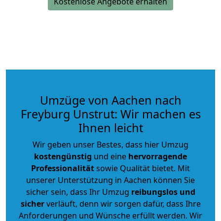
Kostenlose Angebote erhalten
Umzüge von Aachen nach
Freyburg Unstrut: Wir machen es
Ihnen leicht
Wir geben unser Bestes, dass hier Umzug
kostengünstig
und eine
hervorragende
Professionalität
sowie Qualität bietet. Mit
unserer Unterstützung in Aachen können Sie
sicher sein, dass Ihr Umzug
reibungslos und
sicher
verläuft, denn wir sorgen dafür, dass Ihre
Anforderungen und Wünsche erfüllt werden. Wir