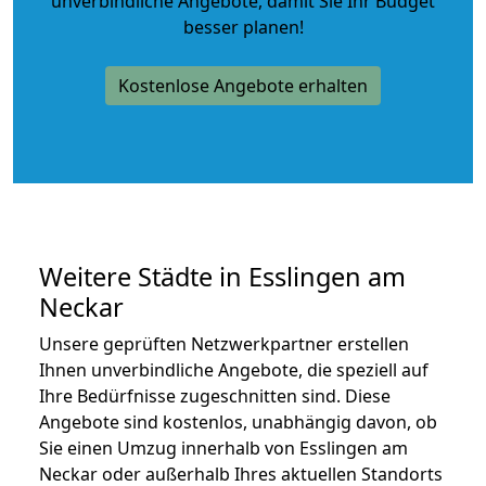
unverbindliche Angebote
, damit Sie Ihr Budget
besser planen!
Kostenlose Angebote erhalten
Weitere Städte in Esslingen am
Neckar
Unsere geprüften Netzwerkpartner erstellen
Ihnen unverbindliche Angebote, die speziell auf
Ihre Bedürfnisse zugeschnitten sind. Diese
Angebote sind kostenlos, unabhängig davon, ob
Sie einen Umzug innerhalb von Esslingen am
Neckar oder außerhalb Ihres aktuellen Standorts