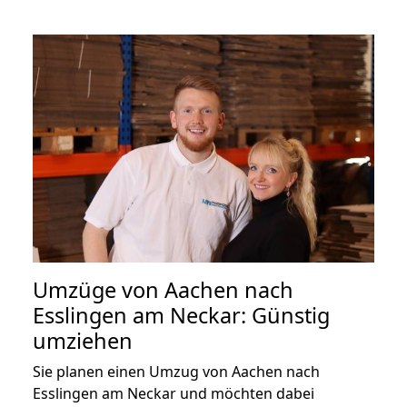
Umzüge von Aachen nach
Esslingen am Neckar: Günstig
umziehen
Sie planen einen Umzug von Aachen nach
Esslingen am Neckar und möchten dabei