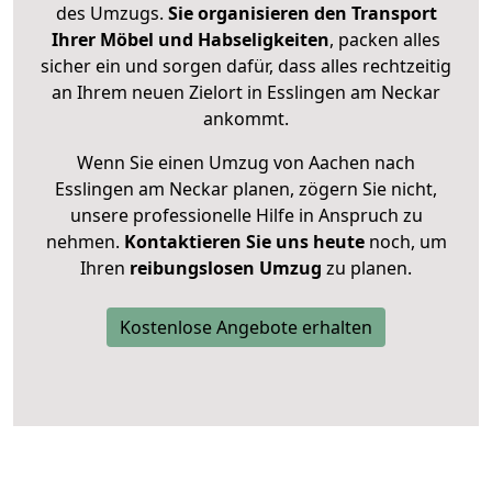
des Umzugs.
Sie organisieren den Transport
Ihrer Möbel und Habseligkeiten
, packen alles
sicher ein und sorgen dafür, dass alles rechtzeitig
an Ihrem neuen Zielort in Esslingen am Neckar
ankommt.
Wenn Sie einen Umzug von Aachen nach
Esslingen am Neckar planen, zögern Sie nicht,
unsere professionelle Hilfe in Anspruch zu
nehmen.
Kontaktieren Sie uns heute
noch, um
Ihren
reibungslosen Umzug
zu planen.
Kostenlose Angebote erhalten