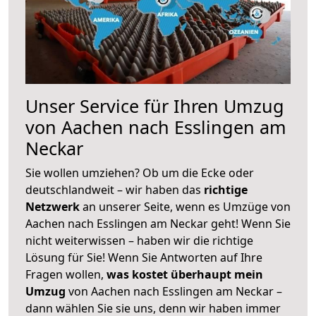
Unser Service für Ihren Umzug
von Aachen nach Esslingen am
Neckar
Sie wollen umziehen? Ob um die Ecke oder
deutschlandweit – wir haben das
richtige
Netzwerk
an unserer Seite, wenn es Umzüge von
Aachen nach Esslingen am Neckar geht! Wenn Sie
nicht weiterwissen – haben wir die richtige
Lösung für Sie! Wenn Sie Antworten auf Ihre
Fragen wollen,
was kostet überhaupt mein
Umzug
von Aachen nach Esslingen am Neckar –
dann wählen Sie sie uns, denn wir haben immer