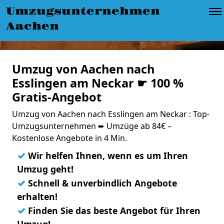
Umzugsunternehmen
Aachen
Umzug von Aachen nach
Esslingen am Neckar ☛ 100 %
Gratis-Angebot
Umzug von Aachen nach Esslingen am Neckar : Top-
Umzugsunternehmen ➨ Umzüge ab 84€ –
Kostenlose Angebote in 4 Min.
✓
Wir helfen Ihnen, wenn es um Ihren
Umzug geht!
✓
Schnell & unverbindlich Angebote
erhalten!
✓
Finden Sie das beste Angebot für Ihren