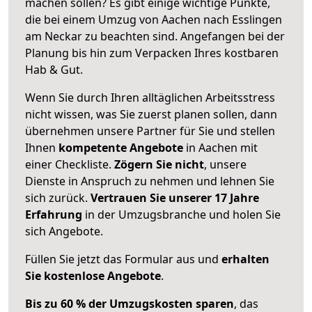
machen sollen? Es gibt einige wichtige Punkte,
die bei einem Umzug von Aachen nach Esslingen
am Neckar zu beachten sind.
Angefangen bei der
Planung bis hin zum Verpacken Ihres kostbaren
Hab & Gut.
Wenn Sie durch Ihren alltäglichen Arbeitsstress
nicht wissen, was Sie zuerst planen sollen, dann
übernehmen unsere Partner für Sie und stellen
Ihnen
kompetente Angebote
in Aachen mit
einer Checkliste.
Zögern Sie nicht
, unsere
Dienste in Anspruch zu nehmen und lehnen Sie
sich zurück.
Vertrauen Sie unserer 17 Jahre
Erfahrung
in der Umzugsbranche und holen Sie
sich Angebote.
Füllen Sie jetzt das Formular aus und
erhalten
Sie kostenlose Angebote
.
Bis zu 60 % der Umzugskosten sparen
, das