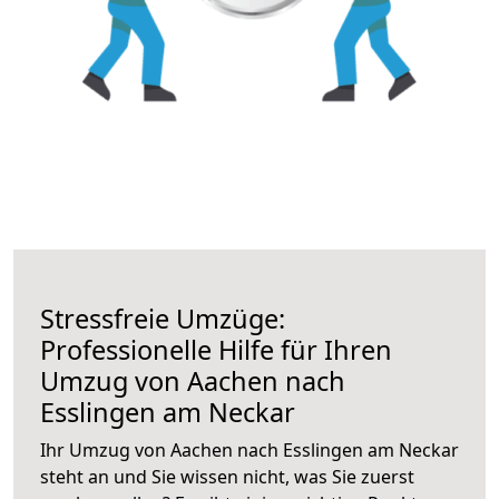
Stressfreie Umzüge:
Professionelle Hilfe für Ihren
Umzug von Aachen nach
Esslingen am Neckar
Ihr Umzug von Aachen nach Esslingen am Neckar
steht an und Sie wissen nicht, was Sie zuerst