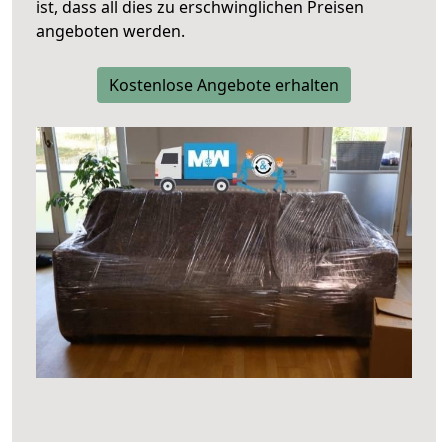
ist, dass all dies zu erschwinglichen Preisen
angeboten werden.
Kostenlose Angebote erhalten