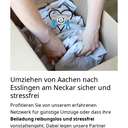
Umziehen von
Aachen nach
Esslingen am Neckar
sicher und
stressfrei
Profitieren Sie von unserem erfahrenen
Netzwerk für günstige Umzüge oder dass ihre
Beiladung reibungslos und stressfrei
vonstattengeht. Dabei legen unsere Partner