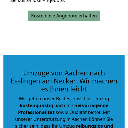
Sie kostenlose Angebote.
Kostenlose Angebote erhalten
Umzüge von Aachen nach
Esslingen am Neckar: Wir machen
es Ihnen leicht
Wir geben unser Bestes, dass hier Umzug
kostengünstig
und eine
hervorragende
Professionalität
sowie Qualität bietet. Mit
unserer Unterstützung in Aachen können Sie
sicher sein, dass Ihr Umzug
reibungslos und