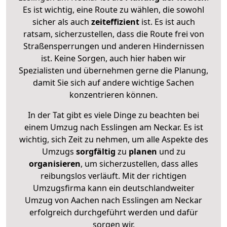
Es ist wichtig, eine Route zu wählen, die sowohl
sicher als auch
zeiteffizient
ist. Es ist auch
ratsam, sicherzustellen, dass die Route frei von
Straßensperrungen und anderen Hindernissen
ist. Keine Sorgen, auch hier haben wir
Spezialisten und übernehmen gerne die Planung,
damit Sie sich auf andere wichtige Sachen
konzentrieren können.
In der Tat gibt es viele Dinge zu beachten bei
einem Umzug nach Esslingen am Neckar. Es ist
wichtig, sich Zeit zu nehmen, um alle Aspekte des
Umzugs
sorgfältig
zu
planen
und zu
organisieren
, um sicherzustellen, dass alles
reibungslos verläuft. Mit der richtigen
Umzugsfirma kann ein deutschlandweiter
Umzug von Aachen nach Esslingen am Neckar
erfolgreich durchgeführt werden und dafür
sorgen wir.