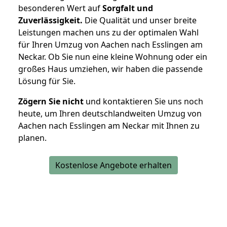
besonderen Wert auf
Sorgfalt und
Zuverlässigkeit.
Die Qualität und unser breite
Leistungen machen uns zu der optimalen Wahl
für Ihren Umzug von Aachen nach Esslingen am
Neckar. Ob Sie nun eine kleine Wohnung oder ein
großes Haus umziehen, wir haben die passende
Lösung für Sie.
Zögern Sie nicht
und kontaktieren Sie uns noch
heute, um Ihren deutschlandweiten Umzug von
Aachen nach Esslingen am Neckar mit Ihnen zu
planen.
Kostenlose Angebote erhalten