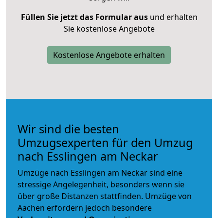
Füllen Sie jetzt das Formular aus
und erhalten
Sie kostenlose Angebote
Kostenlose Angebote erhalten
Wir sind die besten
Umzugsexperten für den Umzug
nach Esslingen am Neckar
Umzüge nach Esslingen am Neckar sind eine
stressige Angelegenheit, besonders wenn sie
über große Distanzen stattfinden. Umzüge von
Aachen erfordern jedoch besondere