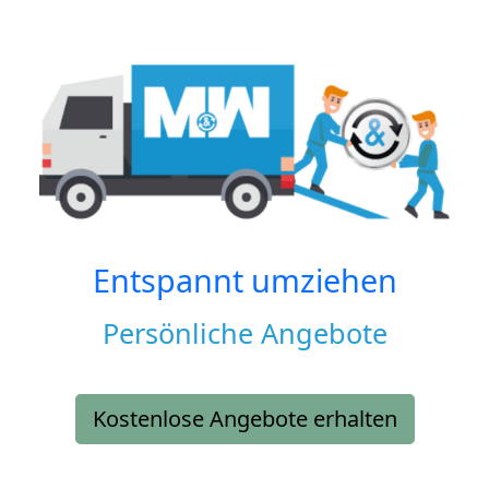
Entspannt umziehen
Persönliche Angebote
Kostenlose Angebote erhalten