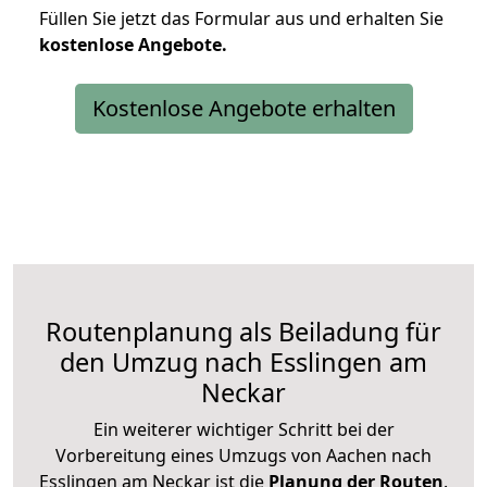
Füllen Sie jetzt das Formular aus und erhalten Sie
kostenlose
Angebote.
Kostenlose Angebote erhalten
Routenplanung als Beiladung für
den Umzug nach Esslingen am
Neckar
Ein weiterer wichtiger Schritt bei der
Vorbereitung eines Umzugs von Aachen nach
Esslingen am Neckar ist die
Planung der Routen
.