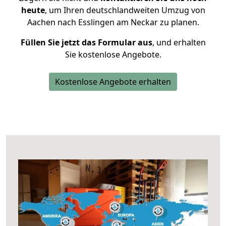
heute
, um Ihren deutschlandweiten Umzug von
Aachen nach Esslingen am Neckar zu planen.
Füllen Sie jetzt das Formular aus
, und erhalten
Sie kostenlose Angebote.
Kostenlose Angebote erhalten