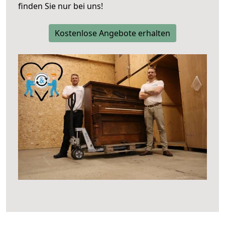
finden Sie nur bei uns!
Kostenlose Angebote erhalten