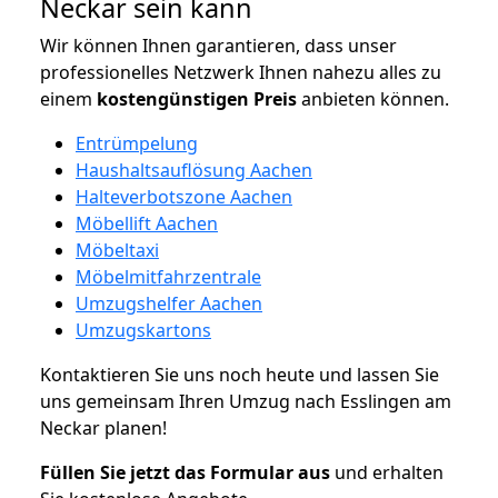
Neckar sein kann
Wir können Ihnen garantieren, dass unser
professionelles Netzwerk Ihnen nahezu alles zu
einem
kostengünstigen
Preis
anbieten können.
Entrümpelung
Haushaltsauflösung Aachen
Halteverbotszone Aachen
Möbellift Aachen
Möbeltaxi
Möbelmitfahrzentrale
Umzugshelfer Aachen
Umzugskartons
Kontaktieren Sie uns noch heute und lassen Sie
uns gemeinsam Ihren Umzug nach Esslingen am
Neckar planen!
Füllen Sie jetzt das Formular aus
und erhalten