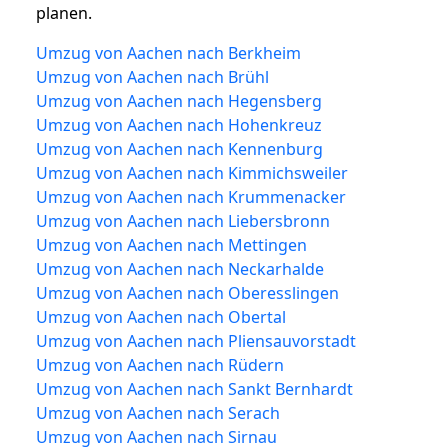
planen.
Umzug von Aachen nach Berkheim
Umzug von Aachen nach Brühl
Umzug von Aachen nach Hegensberg
Umzug von Aachen nach Hohenkreuz
Umzug von Aachen nach Kennenburg
Umzug von Aachen nach Kimmichsweiler
Umzug von Aachen nach Krummenacker
Umzug von Aachen nach Liebersbronn
Umzug von Aachen nach Mettingen
Umzug von Aachen nach Neckarhalde
Umzug von Aachen nach Oberesslingen
Umzug von Aachen nach Obertal
Umzug von Aachen nach Pliensauvorstadt
Umzug von Aachen nach Rüdern
Umzug von Aachen nach Sankt Bernhardt
Umzug von Aachen nach Serach
Umzug von Aachen nach Sirnau