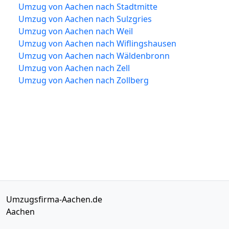
Umzug von Aachen nach Stadtmitte
Umzug von Aachen nach Sulzgries
Umzug von Aachen nach Weil
Umzug von Aachen nach Wiflingshausen
Umzug von Aachen nach Wäldenbronn
Umzug von Aachen nach Zell
Umzug von Aachen nach Zollberg
Umzugsfirma-Aachen.de
Aachen