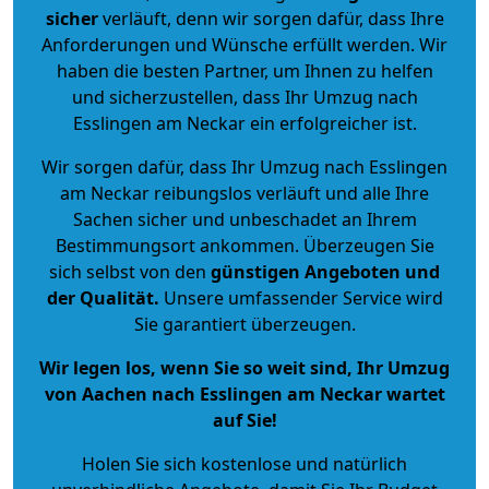
sicher
verläuft, denn wir sorgen dafür, dass Ihre
Anforderungen und Wünsche erfüllt werden. Wir
haben die besten Partner, um Ihnen zu helfen
und sicherzustellen, dass Ihr Umzug nach
Esslingen am Neckar ein erfolgreicher ist.
Wir sorgen dafür, dass Ihr Umzug nach Esslingen
am Neckar reibungslos verläuft und alle Ihre
Sachen sicher und unbeschadet an Ihrem
Bestimmungsort ankommen. Überzeugen Sie
sich selbst von den
günstigen Angeboten und
der Qualität
.
Unsere umfassender Service wird
Sie garantiert überzeugen.
Wir legen los, wenn Sie so weit sind, Ihr Umzug
von Aachen nach Esslingen am Neckar wartet
auf Sie!
Holen Sie sich kostenlose und natürlich