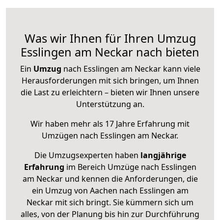
Was wir Ihnen für Ihren Umzug
Esslingen am Neckar nach bieten
Ein
Umzug
nach Esslingen am Neckar kann viele
Herausforderungen mit sich bringen, um Ihnen
die Last zu erleichtern – bieten wir Ihnen unsere
Unterstützung an.
Wir haben mehr als 17 Jahre Erfahrung mit
Umzügen nach
Esslingen am Neckar
.
Die Umzugsexperten haben
langjährige
Erfahrung
im Bereich Umzüge nach Esslingen
am Neckar und kennen die Anforderungen, die
ein Umzug von Aachen nach Esslingen am
Neckar mit sich bringt. Sie kümmern sich um
alles, von der Planung bis hin zur Durchführung