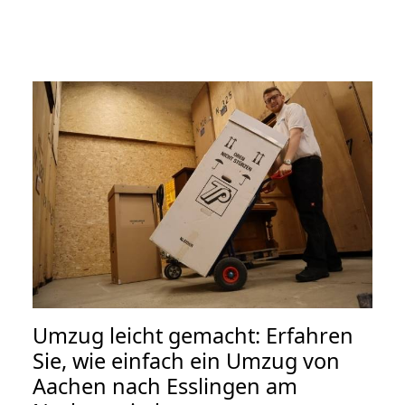
Umzug leicht gemacht: Erfahren
Sie, wie einfach ein Umzug von
Aachen nach Esslingen am