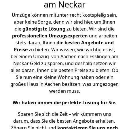
am Neckar
Umzüge können mitunter recht kostspielig sein,
aber keine Sorge, denn wir sind hier, um Ihnen
die
günstigste
Lösung
zu bieten. Wir sind die
professionellen Umzugsexperten
und arbeiten
stets daran, Ihnen
die besten Angebote und
Preise
zu bieten. Wir wissen, wie wichtig es ist,
bei einem Umzug von Aachen nach Esslingen am
Neckar Geld zu sparen, und deshalb setzen wir
alles daran, Ihnen die besten Preise zu bieten. Ob
Sie nun eine kleine Wohnung haben oder ein
großes Haus in Aachen besitzen, was umgezogen
werden muss.
Wir haben immer die perfekte Lösung für Sie.
Sparen Sie sich die Zeit – wir kümmern uns
darum, dass Sie die besten Angebote erhalten.
Zögern Sie nicht und
kontaktieren Sie uns noch