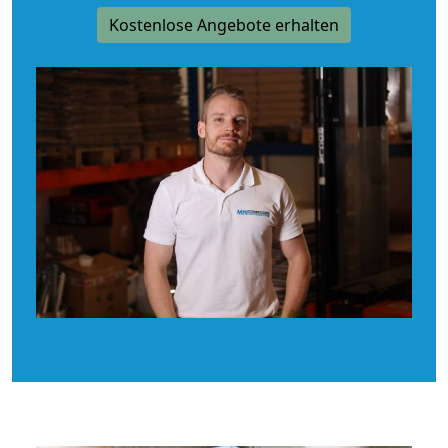
Kostenlose Angebote erhalten