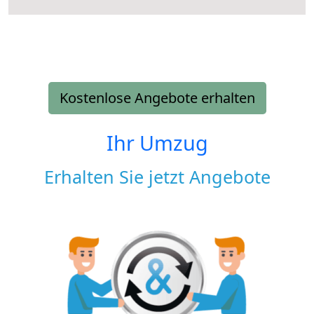
Kostenlose Angebote erhalten
Ihr Umzug
Erhalten Sie jetzt Angebote