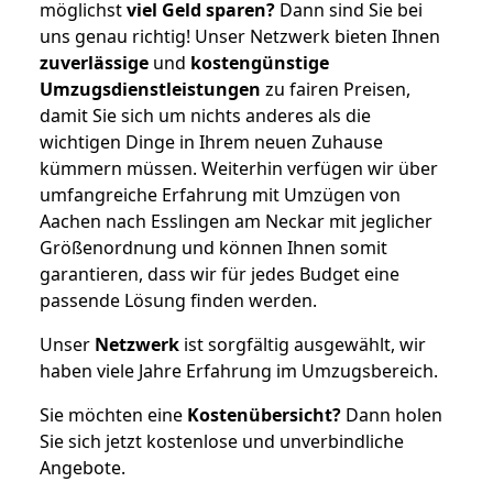
möglichst
viel Geld sparen?
Dann sind Sie bei
uns genau richtig! Unser Netzwerk bieten Ihnen
zuverlässige
und
kostengünstige
Umzugsdienstleistungen
zu fairen Preisen,
damit Sie sich um nichts anderes als die
wichtigen Dinge in Ihrem neuen Zuhause
kümmern müssen. Weiterhin verfügen wir über
umfangreiche Erfahrung mit Umzügen von
Aachen nach Esslingen am Neckar mit jeglicher
Größenordnung und können Ihnen somit
garantieren, dass wir für jedes Budget eine
passende Lösung finden werden.
Unser
Netzwerk
ist sorgfältig ausgewählt, wir
haben viele Jahre Erfahrung im Umzugsbereich.
Sie möchten eine
Kostenübersicht?
Dann holen
Sie sich jetzt kostenlose und unverbindliche
Angebote.