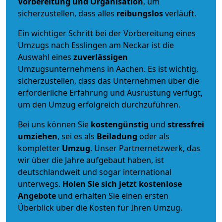
Vorbereitung und Organisation
, um
sicherzustellen, dass alles
reibungslos
verläuft.
Ein wichtiger Schritt bei der Vorbereitung eines
Umzugs nach Esslingen am Neckar ist die
Auswahl eines
zuverlässigen
Umzugsunternehmens in Aachen. Es ist wichtig,
sicherzustellen, dass das Unternehmen über die
erforderliche Erfahrung und Ausrüstung verfügt,
um den Umzug erfolgreich durchzuführen.
Bei uns können Sie
kostengünstig
und
stressfrei
umziehen
, sei es als
Beiladung
oder als
kompletter
Umzug
. Unser Partnernetzwerk, das
wir über die Jahre aufgebaut haben, ist
deutschlandweit und sogar international
unterwegs.
Holen Sie sich jetzt kostenlose
Angebote
und erhalten Sie einen ersten
Überblick über die Kosten für Ihren Umzug.