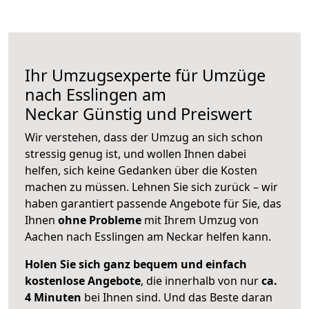
Ihr Umzugsexperte für Umzüge
nach
Esslingen am
Neckar
Günstig und Preiswert
Wir verstehen, dass der Umzug an sich schon
stressig genug ist, und wollen Ihnen dabei
helfen, sich keine Gedanken über die Kosten
machen zu müssen. Lehnen Sie sich zurück – wir
haben garantiert passende Angebote für Sie, das
Ihnen
ohne Probleme
mit Ihrem Umzug von
Aachen nach Esslingen am Neckar helfen kann.
Holen Sie sich ganz bequem und einfach
kostenlose Angebote
, die innerhalb von nur
ca.
4 Minuten
bei Ihnen sind. Und das Beste daran