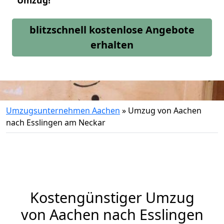
Umzug!
blitzschnell kostenlose Angebote
erhalten
Umzugsunternehmen Aachen
»
Umzug von Aachen
nach Esslingen am Neckar
Kostengünstiger Umzug
von Aachen nach Esslingen