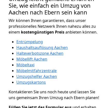
Sie, wie einfach ein Umzug von
Aachen nach Ebern sein kann
Wir können Ihnen garantieren, dass unser
professionelles Netzwerk Ihnen nahezu alles zu
einem
kostengünstigen
Preis
anbieten können.
Entrümpelung
Haushaltsauflösung Aachen
Halteverbotszone Aachen
Möbellift Aachen
Möbeltaxi
Möbelmitfahrzentrale
Umzugshelfer Aachen
Umzugskartons
Kontaktieren Sie uns noch heute und lassen Sie
uns gemeinsam Ihren Umzug nach Ebern planen!
Füllen Sie jetzt das Formular aus
und erhalten