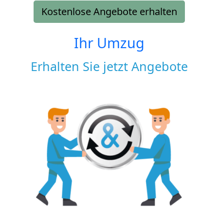
Kostenlose Angebote erhalten
Ihr Umzug
Erhalten Sie jetzt Angebote