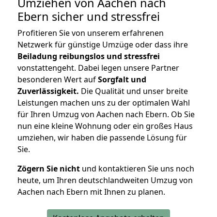
Umziehen von
Aachen nach
Ebern
sicher und stressfrei
Profitieren Sie von unserem erfahrenen
Netzwerk für günstige Umzüge oder dass ihre
Beiladung reibungslos und stressfrei
vonstattengeht. Dabei legen unsere Partner
besonderen Wert auf
Sorgfalt und
Zuverlässigkeit.
Die Qualität und unser breite
Leistungen machen uns zu der optimalen Wahl
für Ihren Umzug von Aachen nach Ebern. Ob Sie
nun eine kleine Wohnung oder ein großes Haus
umziehen, wir haben die passende Lösung für
Sie.
Zögern Sie nicht
und kontaktieren Sie uns noch
heute, um Ihren deutschlandweiten Umzug von
Aachen nach Ebern mit Ihnen zu planen.