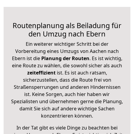
Routenplanung als Beiladung für
den Umzug nach Ebern
Ein weiterer wichtiger Schritt bei der
Vorbereitung eines Umzugs von Aachen nach
Ebern ist die
Planung der Routen
. Es ist wichtig,
eine Route zu wählen, die sowohl sicher als auch
zeiteffizient
ist. Es ist auch ratsam,
sicherzustellen, dass die Route frei von
Straßensperrungen und anderen Hindernissen
ist. Keine Sorgen, auch hier haben wir
Spezialisten und übernehmen gerne die Planung,
damit Sie sich auf andere wichtige Sachen
konzentrieren können.
In der Tat gibt es viele Dinge zu beachten bei