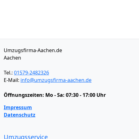
Umzugsfirma-Aachen.de
Aachen
Tel.:
01579-2482326
E-Mail:
info@umzugsfirma-aachen.de
Öffnungszeiten:
Mo - Sa: 07:30 - 17:00 Uhr
Impressum
Datenschutz
Umzugsservice