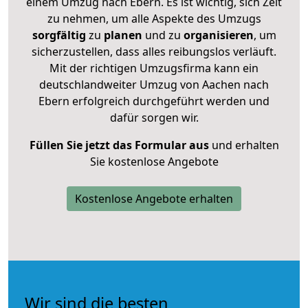
einem Umzug nach Ebern. Es ist wichtig, sich Zeit
zu nehmen, um alle Aspekte des Umzugs
sorgfältig
zu
planen
und zu
organisieren
, um
sicherzustellen, dass alles reibungslos verläuft.
Mit der richtigen Umzugsfirma kann ein
deutschlandweiter Umzug von Aachen nach
Ebern erfolgreich durchgeführt werden und
dafür sorgen wir.
Füllen Sie jetzt das Formular aus
und erhalten
Sie kostenlose Angebote
Kostenlose Angebote erhalten
Wir sind die besten