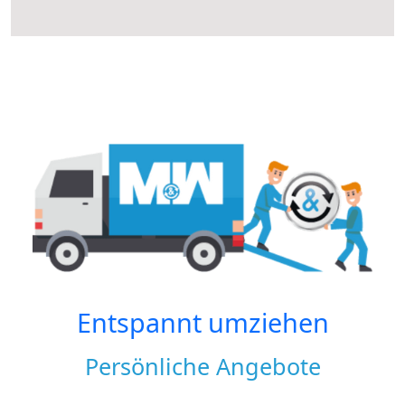
Entspannt umziehen
Persönliche Angebote