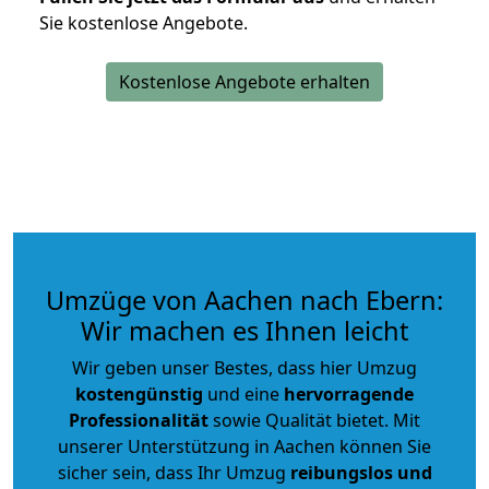
Sie kostenlose Angebote.
Kostenlose Angebote erhalten
Umzüge von Aachen nach Ebern:
Wir machen es Ihnen leicht
Wir geben unser Bestes, dass hier Umzug
kostengünstig
und eine
hervorragende
Professionalität
sowie Qualität bietet. Mit
unserer Unterstützung in Aachen können Sie
sicher sein, dass Ihr Umzug
reibungslos und