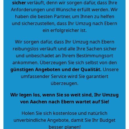
sicher
verläuft, denn wir sorgen dafür, dass Ihre
Anforderungen und Wünsche erfüllt werden. Wir
haben die besten Partner, um Ihnen zu helfen
und sicherzustellen, dass Ihr Umzug nach Ebern
ein erfolgreicher ist.
Wir sorgen dafür, dass Ihr Umzug nach Ebern
reibungslos verläuft und alle Ihre Sachen sicher
und unbeschadet an Ihrem Bestimmungsort
ankommen. Überzeugen Sie sich selbst von den
günstigen Angeboten und der Qualität
.
Unsere
umfassender Service wird Sie garantiert
überzeugen.
Wir legen los, wenn Sie so weit sind, Ihr Umzug
von Aachen nach Ebern wartet auf Sie!
Holen Sie sich kostenlose und natürlich
unverbindliche Angebote
, damit Sie Ihr Budget
besser planen!