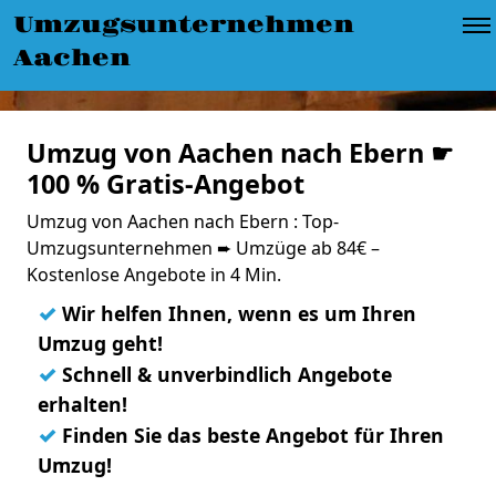
Umzugsunternehmen
Aachen
Umzug von Aachen nach Ebern ☛
100 % Gratis-Angebot
Umzug von Aachen nach Ebern : Top-
Umzugsunternehmen ➨ Umzüge ab 84€ –
Kostenlose Angebote in 4 Min.
✓
Wir helfen Ihnen, wenn es um Ihren
Umzug geht!
✓
Schnell & unverbindlich Angebote
erhalten!
✓
Finden Sie das beste Angebot für Ihren
Umzug!