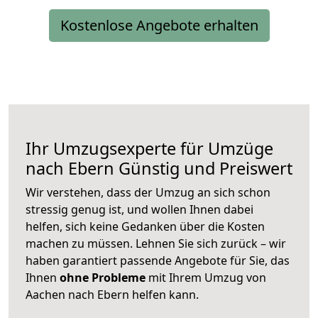
Kostenlose Angebote erhalten
Ihr Umzugsexperte für Umzüge
nach
Ebern
Günstig und Preiswert
Wir verstehen, dass der Umzug an sich schon
stressig genug ist, und wollen Ihnen dabei
helfen, sich keine Gedanken über die Kosten
machen zu müssen. Lehnen Sie sich zurück – wir
haben garantiert passende Angebote für Sie, das
Ihnen
ohne Probleme
mit Ihrem Umzug von
Aachen nach Ebern helfen kann.