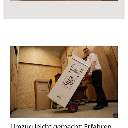
Umzug leicht gemacht: Erfahren