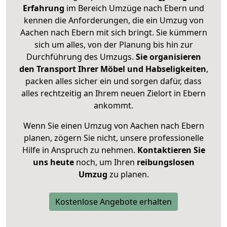
Erfahrung
im Bereich Umzüge nach Ebern und
kennen die Anforderungen, die ein Umzug von
Aachen nach Ebern mit sich bringt. Sie kümmern
sich um alles, von der Planung bis hin zur
Durchführung des Umzugs.
Sie organisieren
den Transport Ihrer Möbel und Habseligkeiten
,
packen alles sicher ein und sorgen dafür, dass
alles rechtzeitig an Ihrem neuen Zielort in Ebern
ankommt.
Wenn Sie einen Umzug von Aachen nach Ebern
planen, zögern Sie nicht, unsere professionelle
Hilfe in Anspruch zu nehmen.
Kontaktieren Sie
uns heute
noch, um Ihren
reibungslosen
Umzug
zu planen.
Kostenlose Angebote erhalten