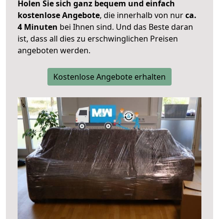
Holen Sie sich ganz bequem und einfach
kostenlose Angebote
, die innerhalb von nur
ca.
4 Minuten
bei Ihnen sind. Und das Beste daran
ist, dass all dies zu erschwinglichen Preisen
angeboten werden.
Kostenlose Angebote erhalten