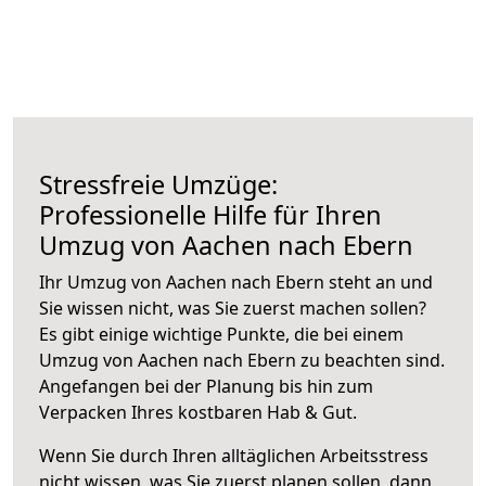
Stressfreie Umzüge:
Professionelle Hilfe für Ihren
Umzug von Aachen nach Ebern
Ihr Umzug von Aachen nach Ebern steht an und
Sie wissen nicht, was Sie zuerst machen sollen?
Es gibt einige wichtige Punkte, die bei einem
Umzug von Aachen nach Ebern zu beachten sind.
Angefangen bei der Planung bis hin zum
Verpacken Ihres kostbaren Hab & Gut.
Wenn Sie durch Ihren alltäglichen Arbeitsstress
nicht wissen, was Sie zuerst planen sollen, dann