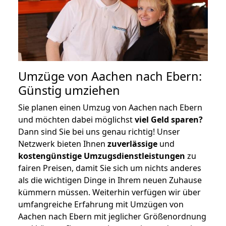
Umzüge von Aachen nach Ebern:
Günstig umziehen
Sie planen einen Umzug von Aachen nach Ebern
und möchten dabei möglichst
viel Geld sparen?
Dann sind Sie bei uns genau richtig! Unser
Netzwerk bieten Ihnen
zuverlässige
und
kostengünstige Umzugsdienstleistungen
zu
fairen Preisen, damit Sie sich um nichts anderes
als die wichtigen Dinge in Ihrem neuen Zuhause
kümmern müssen. Weiterhin verfügen wir über
umfangreiche Erfahrung mit Umzügen von
Aachen nach Ebern mit jeglicher Größenordnung