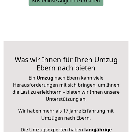
Kostenlose Angebote erhalten
Was wir Ihnen für Ihren Umzug
Ebern nach bieten
Ein
Umzug
nach Ebern kann viele
Herausforderungen mit sich bringen, um Ihnen
die Last zu erleichtern – bieten wir Ihnen unsere
Unterstützung an.
Wir haben mehr als 17 Jahre Erfahrung mit
Umzügen nach
Ebern
.
Die Umzugsexperten haben
langjährige