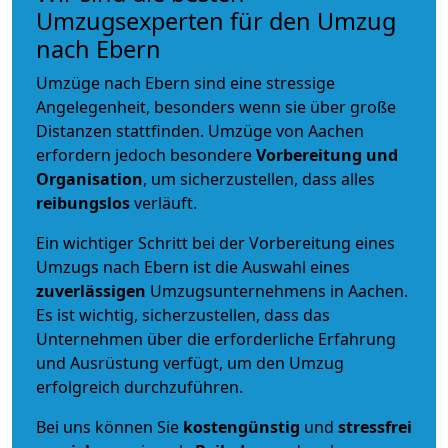
Umzugsexperten für den Umzug
nach Ebern
Umzüge nach Ebern sind eine stressige
Angelegenheit, besonders wenn sie über große
Distanzen stattfinden. Umzüge von Aachen
erfordern jedoch besondere
Vorbereitung und
Organisation
, um sicherzustellen, dass alles
reibungslos
verläuft.
Ein wichtiger Schritt bei der Vorbereitung eines
Umzugs nach Ebern ist die Auswahl eines
zuverlässigen
Umzugsunternehmens in Aachen.
Es ist wichtig, sicherzustellen, dass das
Unternehmen über die erforderliche Erfahrung
und Ausrüstung verfügt, um den Umzug
erfolgreich durchzuführen.
Bei uns können Sie
kostengünstig
und
stressfrei