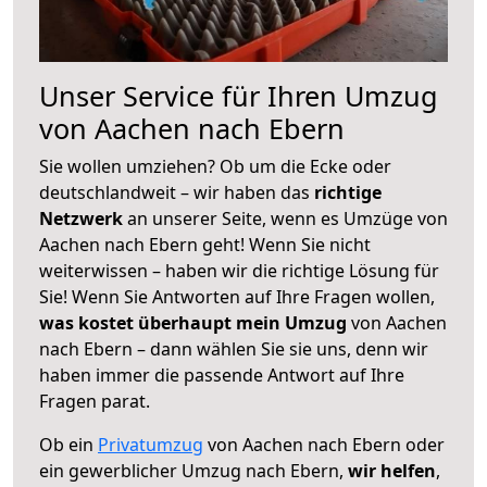
Unser Service für Ihren Umzug
von Aachen nach Ebern
Sie wollen umziehen? Ob um die Ecke oder
deutschlandweit – wir haben das
richtige
Netzwerk
an unserer Seite, wenn es Umzüge von
Aachen nach Ebern geht! Wenn Sie nicht
weiterwissen – haben wir die richtige Lösung für
Sie! Wenn Sie Antworten auf Ihre Fragen wollen,
was kostet überhaupt mein Umzug
von Aachen
nach Ebern – dann wählen Sie sie uns, denn wir
haben immer die passende Antwort auf Ihre
Fragen parat.
Ob ein
Privatumzug
von Aachen nach Ebern oder
ein gewerblicher Umzug nach Ebern,
wir helfen
,