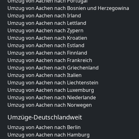
Umzug von Aachen nach Portugal
Umzug von Aachen nach Bosnien und Herzegowina
Umzug von Aachen nach Irland
Umzug von Aachen nach Lettland
Umzug von Aachen nach Zypern
Umzug von Aachen nach Kroatien
Umzug von Aachen nach Estland
Umzug von Aachen nach Finnland
Umzug von Aachen nach Frankreich
Umzug von Aachen nach Griechenland
Umzug von Aachen nach Italien
Umzug von Aachen nach Liechtenstein
Umzug von Aachen nach Luxemburg
Umzug von Aachen nach Niederlande
Umzug von Aachen nach Norwegen
Umzüge-Deutschlandweit
Umzug von Aachen nach Berlin
Umzug von Aachen nach Hamburg