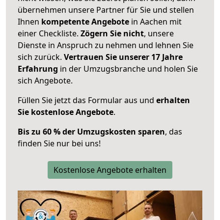
übernehmen unsere Partner für Sie und stellen
Ihnen
kompetente Angebote
in Aachen mit
einer Checkliste.
Zögern Sie nicht
, unsere
Dienste in Anspruch zu nehmen und lehnen Sie
sich zurück.
Vertrauen Sie unserer 17 Jahre
Erfahrung
in der Umzugsbranche und holen Sie
sich Angebote.
Füllen Sie jetzt das Formular aus und
erhalten
Sie kostenlose Angebote
.
Bis zu 60 % der Umzugskosten sparen
, das
finden Sie nur bei uns!
Kostenlose Angebote erhalten