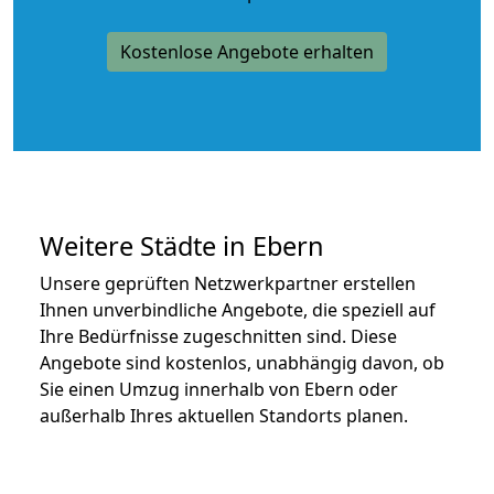
Kostenlose Angebote erhalten
Weitere Städte in Ebern
Unsere geprüften Netzwerkpartner erstellen
Ihnen unverbindliche Angebote, die speziell auf
Ihre Bedürfnisse zugeschnitten sind. Diese
Angebote sind kostenlos, unabhängig davon, ob
Sie einen Umzug innerhalb von Ebern oder
außerhalb Ihres aktuellen Standorts planen.