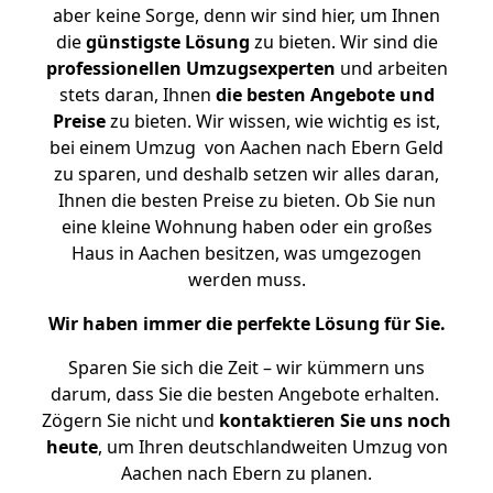
aber keine Sorge, denn wir sind hier, um Ihnen
die
günstigste
Lösung
zu bieten. Wir sind die
professionellen Umzugsexperten
und arbeiten
stets daran, Ihnen
die besten Angebote und
Preise
zu bieten. Wir wissen, wie wichtig es ist,
bei einem Umzug von Aachen nach Ebern Geld
zu sparen, und deshalb setzen wir alles daran,
Ihnen die besten Preise zu bieten. Ob Sie nun
eine kleine Wohnung haben oder ein großes
Haus in Aachen besitzen, was umgezogen
werden muss.
Wir haben immer die perfekte Lösung für Sie.
Sparen Sie sich die Zeit – wir kümmern uns
darum, dass Sie die besten Angebote erhalten.
Zögern Sie nicht und
kontaktieren Sie uns noch
heute
, um Ihren deutschlandweiten Umzug von
Aachen nach Ebern zu planen.