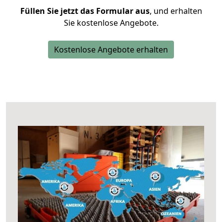
Füllen Sie jetzt das Formular aus
, und erhalten
Sie kostenlose Angebote.
Kostenlose Angebote erhalten