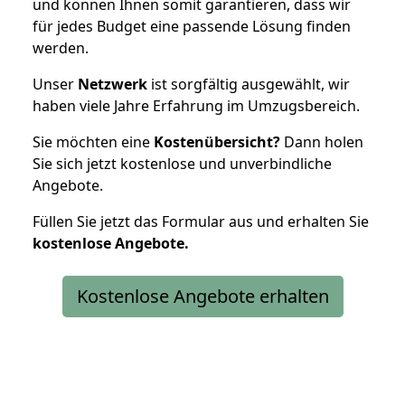
und können Ihnen somit garantieren, dass wir
für jedes Budget eine passende Lösung finden
werden.
Unser
Netzwerk
ist sorgfältig ausgewählt, wir
haben viele Jahre Erfahrung im Umzugsbereich.
Sie möchten eine
Kostenübersicht?
Dann holen
Sie sich jetzt kostenlose und unverbindliche
Angebote.
Füllen Sie jetzt das Formular aus und erhalten Sie
kostenlose
Angebote.
Kostenlose Angebote erhalten