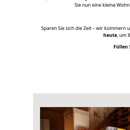
Sie nun eine kleine Woh
Sparen Sie sich die Zeit – wir kümmern 
heute
, um 
Füllen 