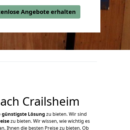
stenlose Angebote erhalten
ach Crailsheim
e
günstigste
Lösung
zu bieten. Wir sind
eise
zu bieten. Wir wissen, wie wichtig es
n, Ihnen die besten Preise zu bieten. Ob