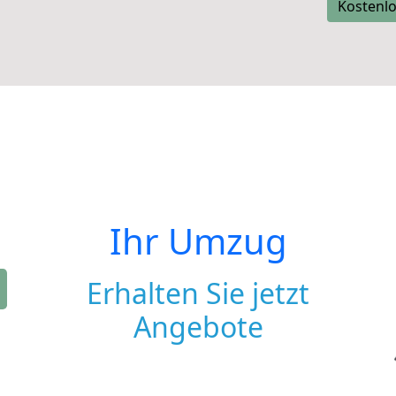
Kostenlo
Ihr Umzug
Erhalten Sie jetzt
Angebote