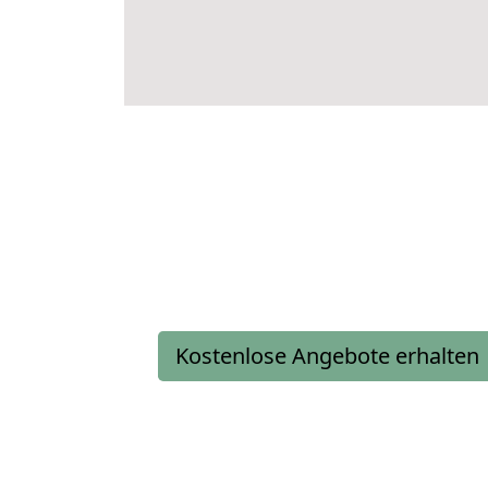
Kostenlose Angebote erhalten