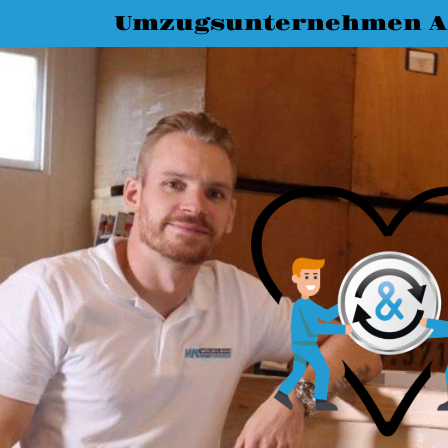
Umzugsunternehmen A