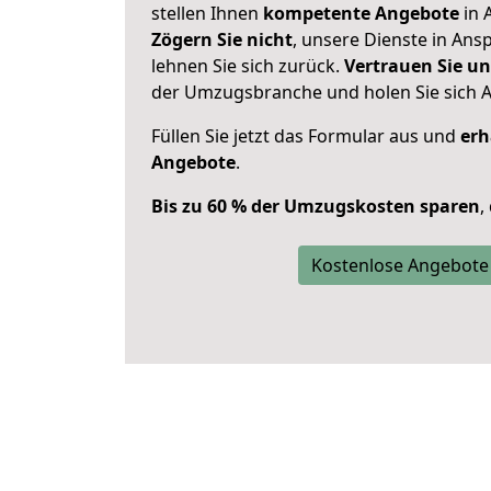
stellen Ihnen
kompetente Angebote
in 
Zögern Sie nicht
, unsere Dienste in An
lehnen Sie sich zurück.
Vertrauen Sie un
der Umzugsbranche und holen Sie sich 
Füllen Sie jetzt das Formular aus und
erh
Angebote
.
Bis zu 60 % der Umzugskosten sparen
,
Kostenlose Angebote