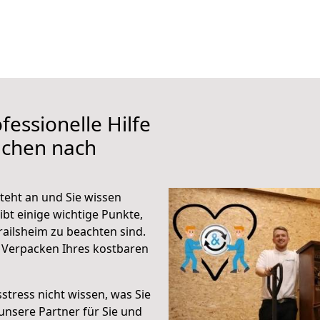
fessionelle Hilfe
achen nach
teht an und Sie wissen
ibt einige wichtige Punkte,
ailsheim zu beachten sind.
 Verpacken Ihres kostbaren
stress nicht wissen, was Sie
unsere Partner für Sie und