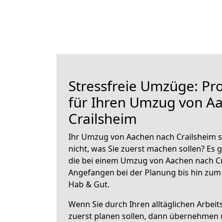
Stressfreie Umzüge: Pro
für Ihren Umzug von A
Crailsheim
Ihr Umzug von Aachen nach Crailsheim s
nicht, was Sie zuerst machen sollen? Es g
die bei einem Umzug von Aachen nach Cr
Angefangen bei der Planung bis hin zum
Hab & Gut.
Wenn Sie durch Ihren alltäglichen Arbeits
zuerst planen sollen, dann übernehmen 