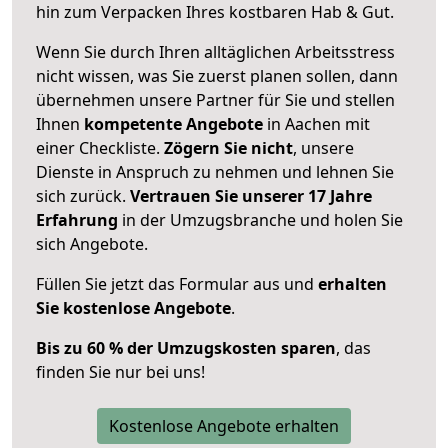
hin zum Verpacken Ihres kostbaren Hab & Gut.
Wenn Sie durch Ihren alltäglichen Arbeitsstress
nicht wissen, was Sie zuerst planen sollen, dann
übernehmen unsere Partner für Sie und stellen
Ihnen
kompetente Angebote
in Aachen mit
einer Checkliste.
Zögern Sie nicht
, unsere
Dienste in Anspruch zu nehmen und lehnen Sie
sich zurück.
Vertrauen Sie unserer 17 Jahre
Erfahrung
in der Umzugsbranche und holen Sie
sich Angebote.
Füllen Sie jetzt das Formular aus und
erhalten
Sie kostenlose Angebote
.
Bis zu 60 % der Umzugskosten sparen
, das
finden Sie nur bei uns!
Kostenlose Angebote erhalten