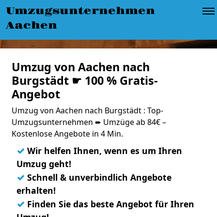
Umzugsunternehmen
Aachen
Umzug von Aachen nach
Burgstädt ☛ 100 % Gratis-
Angebot
Umzug von Aachen nach Burgstädt : Top-
Umzugsunternehmen ➨ Umzüge ab 84€ –
Kostenlose Angebote in 4 Min.
✓
Wir helfen Ihnen, wenn es um Ihren
Umzug geht!
✓
Schnell & unverbindlich Angebote
erhalten!
✓
Finden Sie das beste Angebot für Ihren