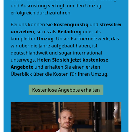
und Ausrüstung verfügt, um den Umzug
erfolgreich durchzuführen.
Bei uns können Sie
kostengünstig
und
stressfrei
umziehen
, sei es als
Beiladung
oder als
kompletter
Umzug
. Unser Partnernetzwerk, das
wir über die Jahre aufgebaut haben, ist
deutschlandweit und sogar international
unterwegs.
Holen Sie sich jetzt kostenlose
Angebote
und erhalten Sie einen ersten
Überblick über die Kosten für Ihren Umzug.
Kostenlose Angebote erhalten