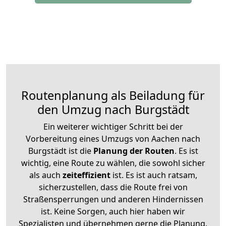
Routenplanung als Beiladung für
den Umzug nach Burgstädt
Ein weiterer wichtiger Schritt bei der
Vorbereitung eines Umzugs von Aachen nach
Burgstädt ist die
Planung der Routen
. Es ist
wichtig, eine Route zu wählen, die sowohl sicher
als auch
zeiteffizient
ist. Es ist auch ratsam,
sicherzustellen, dass die Route frei von
Straßensperrungen und anderen Hindernissen
ist. Keine Sorgen, auch hier haben wir
Spezialisten und übernehmen gerne die Planung,