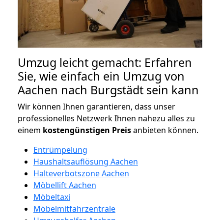
Umzug leicht gemacht: Erfahren
Sie, wie einfach ein Umzug von
Aachen nach Burgstädt sein kann
Wir können Ihnen garantieren, dass unser
professionelles Netzwerk Ihnen nahezu alles zu
einem
kostengünstigen
Preis
anbieten können.
Entrümpelung
Haushaltsauflösung Aachen
Halteverbotszone Aachen
Möbellift Aachen
Möbeltaxi
Möbelmitfahrzentrale