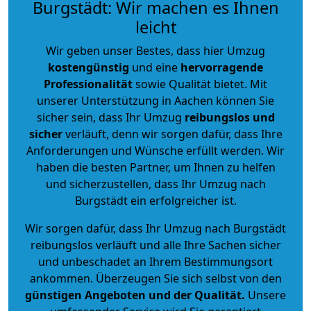
Burgstädt: Wir machen es Ihnen
leicht
Wir geben unser Bestes, dass hier Umzug
kostengünstig
und eine
hervorragende
Professionalität
sowie Qualität bietet. Mit
unserer Unterstützung in Aachen können Sie
sicher sein, dass Ihr Umzug
reibungslos und
sicher
verläuft, denn wir sorgen dafür, dass Ihre
Anforderungen und Wünsche erfüllt werden. Wir
haben die besten Partner, um Ihnen zu helfen
und sicherzustellen, dass Ihr Umzug nach
Burgstädt ein erfolgreicher ist.
Wir sorgen dafür, dass Ihr Umzug nach Burgstädt
reibungslos verläuft und alle Ihre Sachen sicher
und unbeschadet an Ihrem Bestimmungsort
ankommen. Überzeugen Sie sich selbst von den
günstigen Angeboten und der Qualität
.
Unsere