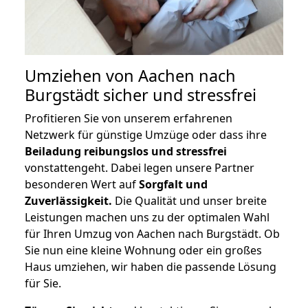
Umziehen von
Aachen nach
Burgstädt
sicher und stressfrei
Profitieren Sie von unserem erfahrenen
Netzwerk für günstige Umzüge oder dass ihre
Beiladung reibungslos und stressfrei
vonstattengeht. Dabei legen unsere Partner
besonderen Wert auf
Sorgfalt und
Zuverlässigkeit.
Die Qualität und unser breite
Leistungen machen uns zu der optimalen Wahl
für Ihren Umzug von Aachen nach Burgstädt. Ob
Sie nun eine kleine Wohnung oder ein großes
Haus umziehen, wir haben die passende Lösung
für Sie.