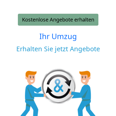
Kostenlose Angebote erhalten
Ihr Umzug
Erhalten Sie jetzt Angebote