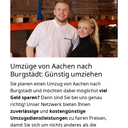
Umzüge von Aachen nach
Burgstädt: Günstig umziehen
Sie planen einen Umzug von Aachen nach
Burgstädt und möchten dabei möglichst
viel
Geld sparen?
Dann sind Sie bei uns genau
richtig! Unser Netzwerk bieten Ihnen
zuverlässige
und
kostengünstige
Umzugsdienstleistungen
zu fairen Preisen,
damit Sie sich um nichts anderes als die