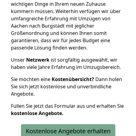
wichtigen Dinge in Ihrem neuen Zuhause
kümmern müssen. Weiterhin verfügen wir über
umfangreiche Erfahrung mit Umzügen von
Aachen nach Burgstädt mit jeglicher
Größenordnung und können Ihnen somit
garantieren, dass wir für jedes Budget eine
passende Lösung finden werden.
Unser
Netzwerk
ist sorgfältig ausgewählt, wir
haben viele Jahre Erfahrung im Umzugsbereich.
Sie möchten eine
Kostenübersicht?
Dann holen
Sie sich jetzt kostenlose und unverbindliche
Angebote.
Füllen Sie jetzt das Formular aus und erhalten Sie
kostenlose
Angebote.
Kostenlose Angebote erhalten