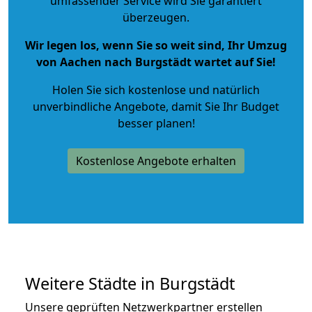
umfassender Service wird Sie garantiert
überzeugen.
Wir legen los, wenn Sie so weit sind, Ihr Umzug
von Aachen nach Burgstädt wartet auf Sie!
Holen Sie sich kostenlose und natürlich
unverbindliche Angebote
, damit Sie Ihr Budget
besser planen!
Kostenlose Angebote erhalten
Weitere Städte in Burgstädt
Unsere geprüften Netzwerkpartner erstellen