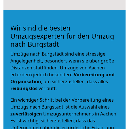
Wir sind die besten
Umzugsexperten für den Umzug
nach Burgstädt
Umzüge nach Burgstädt sind eine stressige
Angelegenheit, besonders wenn sie über große
Distanzen stattfinden. Umzüge von Aachen
erfordern jedoch besondere
Vorbereitung und
Organisation
, um sicherzustellen, dass alles
reibungslos
verläuft.
Ein wichtiger Schritt bei der Vorbereitung eines
Umzugs nach Burgstädt ist die Auswahl eines
zuverlässigen
Umzugsunternehmens in Aachen.
Es ist wichtig, sicherzustellen, dass das
Unternehmen über die erforderliche Erfahrung