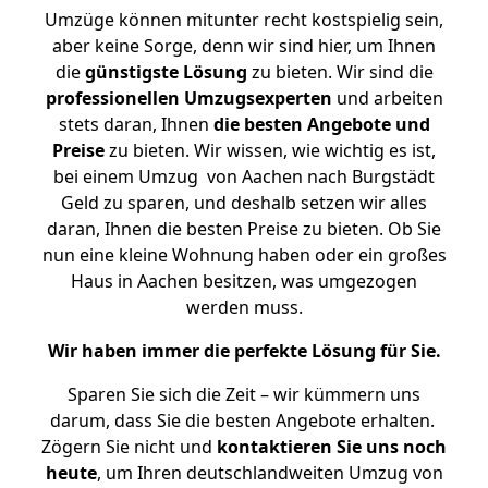
Umzüge können mitunter recht kostspielig sein,
aber keine Sorge, denn wir sind hier, um Ihnen
die
günstigste
Lösung
zu bieten. Wir sind die
professionellen Umzugsexperten
und arbeiten
stets daran, Ihnen
die besten Angebote und
Preise
zu bieten. Wir wissen, wie wichtig es ist,
bei einem Umzug von Aachen nach Burgstädt
Geld zu sparen, und deshalb setzen wir alles
daran, Ihnen die besten Preise zu bieten. Ob Sie
nun eine kleine Wohnung haben oder ein großes
Haus in Aachen besitzen, was umgezogen
werden muss.
Wir haben immer die perfekte Lösung für Sie.
Sparen Sie sich die Zeit – wir kümmern uns
darum, dass Sie die besten Angebote erhalten.
Zögern Sie nicht und
kontaktieren Sie uns noch
heute
, um Ihren deutschlandweiten Umzug von