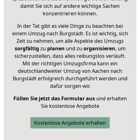
damit Sie sich auf andere wichtige Sachen
konzentrieren können.
In der Tat gibt es viele Dinge zu beachten bei
einem Umzug nach Burgstädt. Es ist wichtig, sich
Zeit zu nehmen, um alle Aspekte des Umzugs
sorgfältig
zu
planen
und zu
organisieren
, um
sicherzustellen, dass alles reibungslos verläuft.
Mit der richtigen Umzugsfirma kann ein
deutschlandweiter Umzug von Aachen nach
Burgstädt erfolgreich durchgeführt werden und
dafür sorgen wir.
Füllen Sie jetzt das Formular aus
und erhalten
Sie kostenlose Angebote
Kostenlose Angebote erhalten