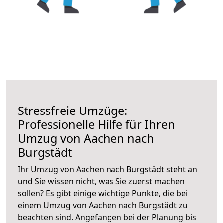
Stressfreie Umzüge:
Professionelle Hilfe für Ihren
Umzug von Aachen nach
Burgstädt
Ihr Umzug von Aachen nach Burgstädt steht an
und Sie wissen nicht, was Sie zuerst machen
sollen? Es gibt einige wichtige Punkte, die bei
einem Umzug von Aachen nach Burgstädt zu
beachten sind.
Angefangen bei der Planung bis