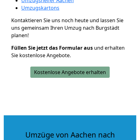
Umzugshelfer Aachen
Umzugskartons
Kontaktieren Sie uns noch heute und lassen Sie
uns gemeinsam Ihren Umzug nach Burgstädt
planen!
Füllen Sie jetzt das Formular aus
und erhalten
Sie kostenlose Angebote.
Kostenlose Angebote erhalten
Umzüge von Aachen nach