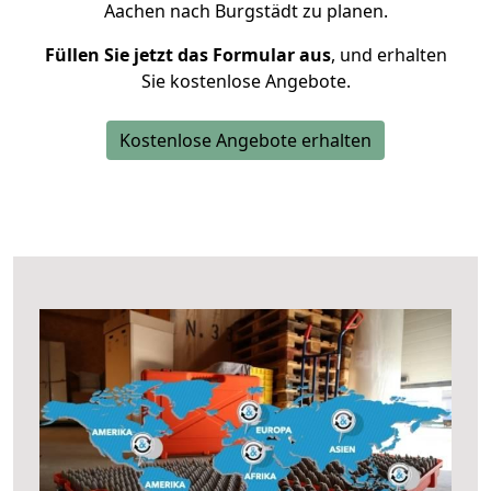
Aachen nach Burgstädt zu planen.
Füllen Sie jetzt das Formular aus
, und erhalten
Sie kostenlose Angebote.
Kostenlose Angebote erhalten