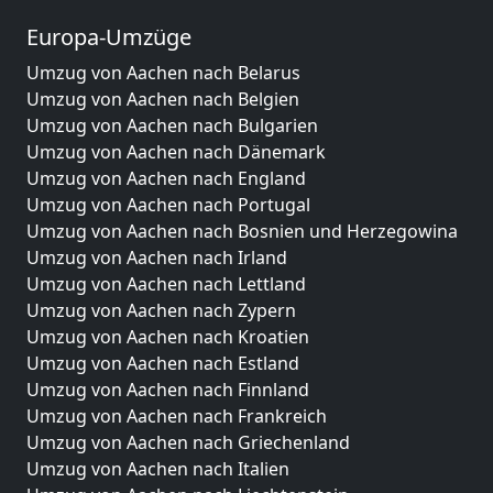
Europa-Umzüge
Umzug von Aachen nach Belarus
Umzug von Aachen nach Belgien
Umzug von Aachen nach Bulgarien
Umzug von Aachen nach Dänemark
Umzug von Aachen nach England
Umzug von Aachen nach Portugal
Umzug von Aachen nach Bosnien und Herzegowina
Umzug von Aachen nach Irland
Umzug von Aachen nach Lettland
Umzug von Aachen nach Zypern
Umzug von Aachen nach Kroatien
Umzug von Aachen nach Estland
Umzug von Aachen nach Finnland
Umzug von Aachen nach Frankreich
Umzug von Aachen nach Griechenland
Umzug von Aachen nach Italien