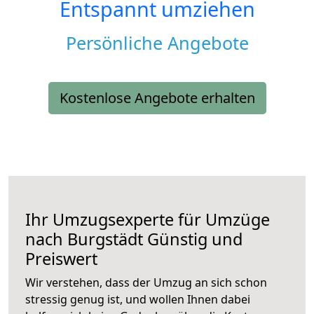
Entspannt umziehen
Persönliche Angebote
Kostenlose Angebote erhalten
Ihr Umzugsexperte für Umzüge
nach
Burgstädt
Günstig und
Preiswert
Wir verstehen, dass der Umzug an sich schon
stressig genug ist, und wollen Ihnen dabei