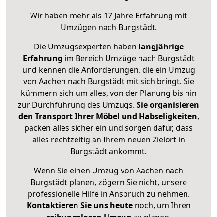
Wir haben mehr als 17 Jahre Erfahrung mit
Umzügen nach
Burgstädt
.
Die Umzugsexperten haben
langjährige
Erfahrung
im Bereich Umzüge nach Burgstädt
und kennen die Anforderungen, die ein Umzug
von Aachen nach Burgstädt mit sich bringt. Sie
kümmern sich um alles, von der Planung bis hin
zur Durchführung des Umzugs.
Sie organisieren
den Transport Ihrer Möbel und Habseligkeiten
,
packen alles sicher ein und sorgen dafür, dass
alles rechtzeitig an Ihrem neuen Zielort in
Burgstädt ankommt.
Wenn Sie einen Umzug von Aachen nach
Burgstädt planen, zögern Sie nicht, unsere
professionelle Hilfe in Anspruch zu nehmen.
Kontaktieren Sie uns heute
noch, um Ihren