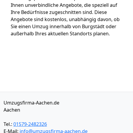
Ihnen unverbindliche Angebote, die speziell auf
Ihre Bedürfnisse zugeschnitten sind. Diese
Angebote sind kostenlos, unabhängig davon, ob
Sie einen Umzug innerhalb von Burgstädt oder
außerhalb Ihres aktuellen Standorts planen.
Umzugsfirma-Aachen.de
Aachen
Tel.:
01579-2482326
E-Mail:
info@umzugsfirma-aachen.de