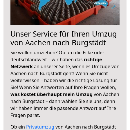
Unser Service für Ihren Umzug
von Aachen nach Burgstädt
Sie wollen umziehen? Ob um die Ecke oder
deutschlandweit – wir haben das
richtige
Netzwerk
an unserer Seite, wenn es Umzüge von
Aachen nach Burgstädt geht! Wenn Sie nicht
weiterwissen – haben wir die richtige Lösung für
Sie! Wenn Sie Antworten auf Ihre Fragen wollen,
was kostet überhaupt mein Umzug
von Aachen
nach Burgstädt – dann wählen Sie sie uns, denn
wir haben immer die passende Antwort auf Ihre
Fragen parat.
Ob ein
Privatumzug
von Aachen nach Burgstädt