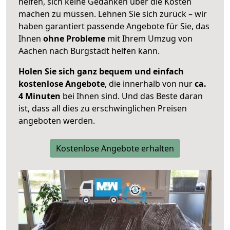
helfen, sich keine Gedanken über die Kosten
machen zu müssen. Lehnen Sie sich zurück – wir
haben garantiert passende Angebote für Sie, das
Ihnen
ohne Probleme
mit Ihrem Umzug von
Aachen nach Burgstädt helfen kann.
Holen Sie sich ganz bequem und einfach
kostenlose Angebote
, die innerhalb von nur
ca.
4 Minuten
bei Ihnen sind. Und das Beste daran
ist, dass all dies zu erschwinglichen Preisen
angeboten werden.
Kostenlose Angebote erhalten