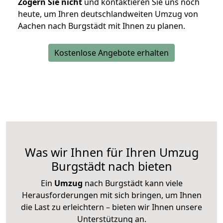
Zögern Sie nicht
und kontaktieren Sie uns noch
heute, um Ihren deutschlandweiten Umzug von
Aachen nach Burgstädt mit Ihnen zu planen.
Kostenlose Angebote erhalten
Was wir Ihnen für Ihren Umzug
Burgstädt nach bieten
Ein
Umzug
nach Burgstädt kann viele
Herausforderungen mit sich bringen, um Ihnen
die Last zu erleichtern – bieten wir Ihnen unsere
Unterstützung an.