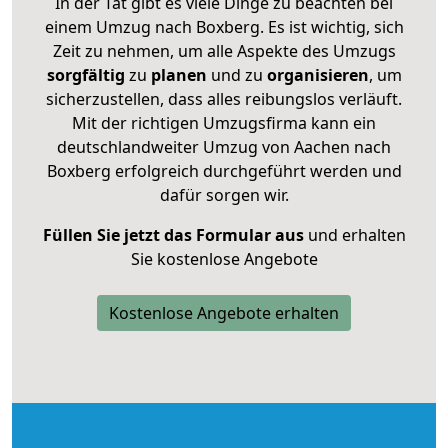
In der Tat gibt es viele Dinge zu beachten bei
einem Umzug nach Boxberg. Es ist wichtig, sich
Zeit zu nehmen, um alle Aspekte des Umzugs
sorgfältig
zu
planen
und zu
organisieren
, um
sicherzustellen, dass alles reibungslos verläuft.
Mit der richtigen Umzugsfirma kann ein
deutschlandweiter Umzug von Aachen nach
Boxberg erfolgreich durchgeführt werden und
dafür sorgen wir.
Füllen Sie jetzt das Formular aus
und erhalten
Sie kostenlose Angebote
Kostenlose Angebote erhalten