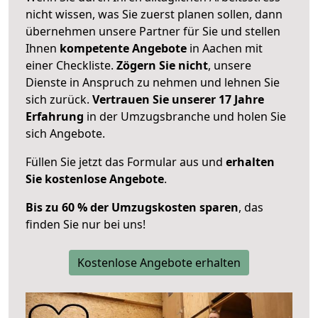
nicht wissen, was Sie zuerst planen sollen, dann
übernehmen unsere Partner für Sie und stellen
Ihnen
kompetente Angebote
in Aachen mit
einer Checkliste.
Zögern Sie nicht
, unsere
Dienste in Anspruch zu nehmen und lehnen Sie
sich zurück.
Vertrauen Sie unserer 17 Jahre
Erfahrung
in der Umzugsbranche und holen Sie
sich Angebote.
Füllen Sie jetzt das Formular aus und
erhalten
Sie kostenlose Angebote
.
Bis zu 60 % der Umzugskosten sparen
, das
finden Sie nur bei uns!
Kostenlose Angebote erhalten