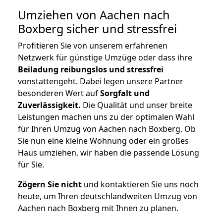
Umziehen von
Aachen nach
Boxberg
sicher und stressfrei
Profitieren Sie von unserem erfahrenen
Netzwerk für günstige Umzüge oder dass ihre
Beiladung reibungslos und stressfrei
vonstattengeht. Dabei legen unsere Partner
besonderen Wert auf
Sorgfalt und
Zuverlässigkeit.
Die Qualität und unser breite
Leistungen machen uns zu der optimalen Wahl
für Ihren Umzug von Aachen nach Boxberg. Ob
Sie nun eine kleine Wohnung oder ein großes
Haus umziehen, wir haben die passende Lösung
für Sie.
Zögern Sie nicht
und kontaktieren Sie uns noch
heute, um Ihren deutschlandweiten Umzug von
Aachen nach Boxberg mit Ihnen zu planen.