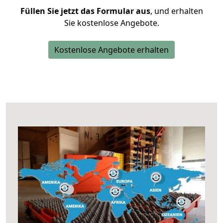
Füllen Sie jetzt das Formular aus
, und erhalten
Sie kostenlose Angebote.
Kostenlose Angebote erhalten