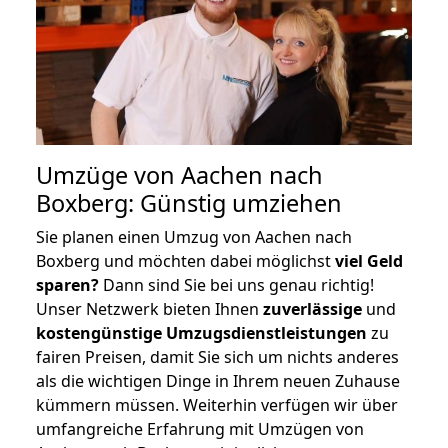
Umzüge von Aachen nach
Boxberg: Günstig umziehen
Sie planen einen Umzug von Aachen nach
Boxberg und möchten dabei möglichst
viel Geld
sparen?
Dann sind Sie bei uns genau richtig!
Unser Netzwerk bieten Ihnen
zuverlässige
und
kostengünstige Umzugsdienstleistungen
zu
fairen Preisen, damit Sie sich um nichts anderes
als die wichtigen Dinge in Ihrem neuen Zuhause
kümmern müssen. Weiterhin verfügen wir über
umfangreiche Erfahrung mit Umzügen von