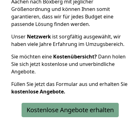
Aachen nach Boxberg mit jeglicher
Größenordnung und können Ihnen somit
garantieren, dass wir für jedes Budget eine
passende Lösung finden werden.
Unser
Netzwerk
ist sorgfältig ausgewählt, wir
haben viele Jahre Erfahrung im Umzugsbereich.
Sie möchten eine
Kostenübersicht?
Dann holen
Sie sich jetzt kostenlose und unverbindliche
Angebote.
Füllen Sie jetzt das Formular aus und erhalten Sie
kostenlose
Angebote.
Kostenlose Angebote erhalten