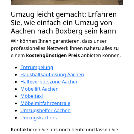
Umzug leicht gemacht: Erfahren
Sie, wie einfach ein Umzug von
Aachen nach Boxberg sein kann
Wir können Ihnen garantieren, dass unser
professionelles Netzwerk Ihnen nahezu alles zu
einem
kostengünstigen
Preis
anbieten können.
Entrümpelung
Haushaltsauflösung Aachen
Halteverbotszone Aachen
Möbellift Aachen
Möbeltaxi
Möbelmitfahrzentrale
Umzugshelfer Aachen
Umzugskartons
Kontaktieren Sie uns noch heute und lassen Sie