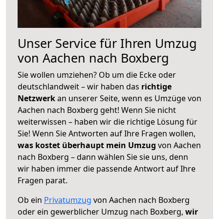
Unser Service für Ihren Umzug
von Aachen nach Boxberg
Sie wollen umziehen? Ob um die Ecke oder
deutschlandweit – wir haben das
richtige
Netzwerk
an unserer Seite, wenn es Umzüge von
Aachen nach Boxberg geht! Wenn Sie nicht
weiterwissen – haben wir die richtige Lösung für
Sie! Wenn Sie Antworten auf Ihre Fragen wollen,
was kostet überhaupt mein Umzug
von Aachen
nach Boxberg – dann wählen Sie sie uns, denn
wir haben immer die passende Antwort auf Ihre
Fragen parat.
Ob ein
Privatumzug
von Aachen nach Boxberg
oder ein gewerblicher Umzug nach Boxberg,
wir