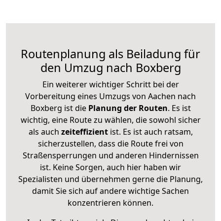
Routenplanung als Beiladung für
den Umzug nach Boxberg
Ein weiterer wichtiger Schritt bei der
Vorbereitung eines Umzugs von Aachen nach
Boxberg ist die
Planung der Routen
. Es ist
wichtig, eine Route zu wählen, die sowohl sicher
als auch
zeiteffizient
ist. Es ist auch ratsam,
sicherzustellen, dass die Route frei von
Straßensperrungen und anderen Hindernissen
ist. Keine Sorgen, auch hier haben wir
Spezialisten und übernehmen gerne die Planung,
damit Sie sich auf andere wichtige Sachen
konzentrieren können.