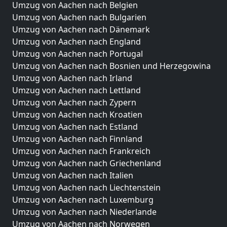
Umzug von Aachen nach Belgien
Umzug von Aachen nach Bulgarien
Umzug von Aachen nach Dänemark
Umzug von Aachen nach England
Umzug von Aachen nach Portugal
Umzug von Aachen nach Bosnien und Herzegowina
Umzug von Aachen nach Irland
Umzug von Aachen nach Lettland
Umzug von Aachen nach Zypern
Umzug von Aachen nach Kroatien
Umzug von Aachen nach Estland
Umzug von Aachen nach Finnland
Umzug von Aachen nach Frankreich
Umzug von Aachen nach Griechenland
Umzug von Aachen nach Italien
Umzug von Aachen nach Liechtenstein
Umzug von Aachen nach Luxemburg
Umzug von Aachen nach Niederlande
Umzug von Aachen nach Norwegen