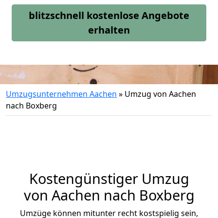
blitzschnell kostenlose Angebote
erhalten
Umzugsunternehmen Aachen
»
Umzug von Aachen
nach Boxberg
Kostengünstiger Umzug
von Aachen nach Boxberg
Umzüge können mitunter recht kostspielig sein,