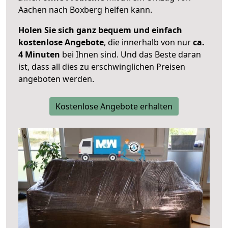
Aachen nach Boxberg helfen kann.
Holen Sie sich ganz bequem und einfach
kostenlose Angebote
, die innerhalb von nur
ca.
4 Minuten
bei Ihnen sind. Und das Beste daran
ist, dass all dies zu erschwinglichen Preisen
angeboten werden.
Kostenlose Angebote erhalten