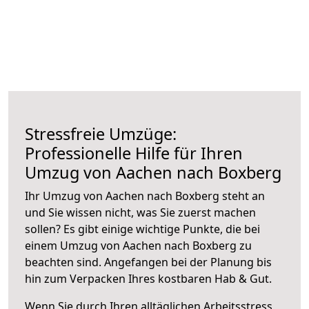
Stressfreie Umzüge:
Professionelle Hilfe für Ihren
Umzug von Aachen nach Boxberg
Ihr Umzug von Aachen nach Boxberg steht an
und Sie wissen nicht, was Sie zuerst machen
sollen? Es gibt einige wichtige Punkte, die bei
einem Umzug von Aachen nach Boxberg zu
beachten sind.
Angefangen bei der Planung bis
hin zum Verpacken Ihres kostbaren Hab & Gut.
Wenn Sie durch Ihren alltäglichen Arbeitsstress