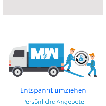
Entspannt umziehen
Persönliche Angebote