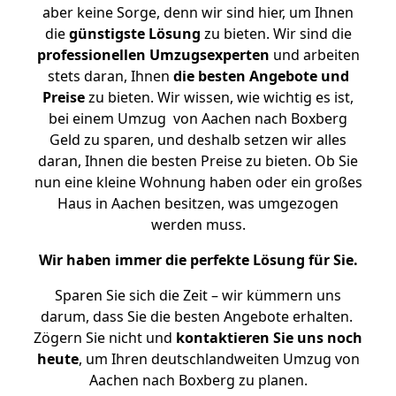
aber keine Sorge, denn wir sind hier, um Ihnen
die
günstigste
Lösung
zu bieten. Wir sind die
professionellen Umzugsexperten
und arbeiten
stets daran, Ihnen
die besten Angebote und
Preise
zu bieten. Wir wissen, wie wichtig es ist,
bei einem Umzug von Aachen nach Boxberg
Geld zu sparen, und deshalb setzen wir alles
daran, Ihnen die besten Preise zu bieten. Ob Sie
nun eine kleine Wohnung haben oder ein großes
Haus in Aachen besitzen, was umgezogen
werden muss.
Wir haben immer die perfekte Lösung für Sie.
Sparen Sie sich die Zeit – wir kümmern uns
darum, dass Sie die besten Angebote erhalten.
Zögern Sie nicht und
kontaktieren Sie uns noch
heute
, um Ihren deutschlandweiten Umzug von
Aachen nach Boxberg zu planen.