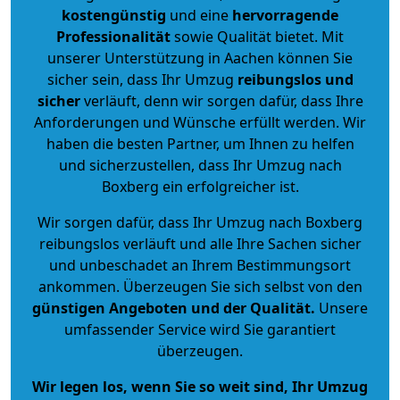
kostengünstig
und eine
hervorragende
Professionalität
sowie Qualität bietet. Mit
unserer Unterstützung in Aachen können Sie
sicher sein, dass Ihr Umzug
reibungslos und
sicher
verläuft, denn wir sorgen dafür, dass Ihre
Anforderungen und Wünsche erfüllt werden. Wir
haben die besten Partner, um Ihnen zu helfen
und sicherzustellen, dass Ihr Umzug nach
Boxberg ein erfolgreicher ist.
Wir sorgen dafür, dass Ihr Umzug nach Boxberg
reibungslos verläuft und alle Ihre Sachen sicher
und unbeschadet an Ihrem Bestimmungsort
ankommen. Überzeugen Sie sich selbst von den
günstigen Angeboten und der Qualität
.
Unsere
umfassender Service wird Sie garantiert
überzeugen.
Wir legen los, wenn Sie so weit sind, Ihr Umzug