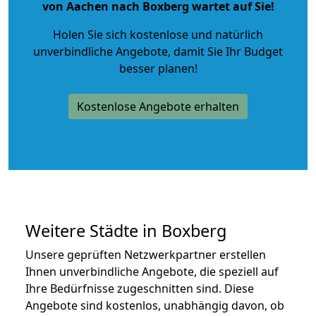
von Aachen nach Boxberg wartet auf Sie!
Holen Sie sich kostenlose und natürlich
unverbindliche Angebote
, damit Sie Ihr Budget
besser planen!
Kostenlose Angebote erhalten
Weitere Städte in Boxberg
Unsere geprüften Netzwerkpartner erstellen
Ihnen unverbindliche Angebote, die speziell auf
Ihre Bedürfnisse zugeschnitten sind. Diese
Angebote sind kostenlos, unabhängig davon, ob