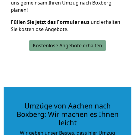
uns gemeinsam Ihren Umzug nach Boxberg
planen!
Füllen Sie jetzt das Formular aus
und erhalten
Sie kostenlose Angebote.
Kostenlose Angebote erhalten
Umzüge von Aachen nach
Boxberg: Wir machen es Ihnen
leicht
Wir geben unser Bestes, dass hier Umzug