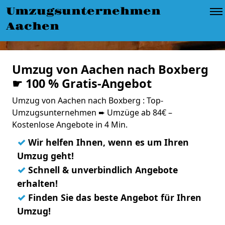
Umzugsunternehmen
Aachen
Umzug von Aachen nach Boxberg
☛ 100 % Gratis-Angebot
Umzug von Aachen nach Boxberg : Top-
Umzugsunternehmen ➨ Umzüge ab 84€ –
Kostenlose Angebote in 4 Min.
✓
Wir helfen Ihnen, wenn es um Ihren
Umzug geht!
✓
Schnell & unverbindlich Angebote
erhalten!
✓
Finden Sie das beste Angebot für Ihren
Umzug!