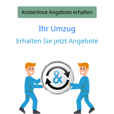
Kostenlose Angebote erhalten
Ihr Umzug
Erhalten Sie jetzt Angebote