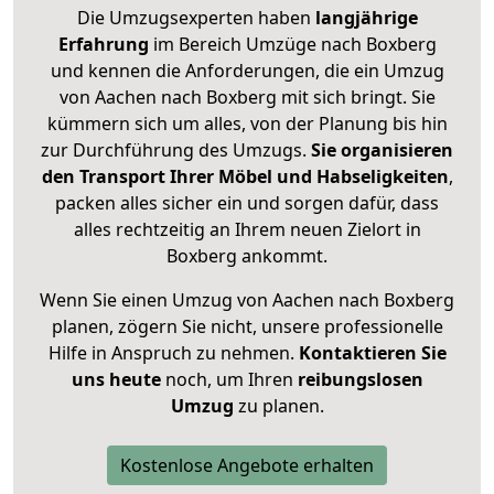
Die Umzugsexperten haben
langjährige
Erfahrung
im Bereich Umzüge nach Boxberg
und kennen die Anforderungen, die ein Umzug
von Aachen nach Boxberg mit sich bringt. Sie
kümmern sich um alles, von der Planung bis hin
zur Durchführung des Umzugs.
Sie organisieren
den Transport Ihrer Möbel und Habseligkeiten
,
packen alles sicher ein und sorgen dafür, dass
alles rechtzeitig an Ihrem neuen Zielort in
Boxberg ankommt.
Wenn Sie einen Umzug von Aachen nach Boxberg
planen, zögern Sie nicht, unsere professionelle
Hilfe in Anspruch zu nehmen.
Kontaktieren Sie
uns heute
noch, um Ihren
reibungslosen
Umzug
zu planen.
Kostenlose Angebote erhalten