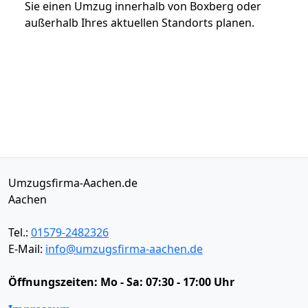
Sie einen Umzug innerhalb von Boxberg oder
außerhalb Ihres aktuellen Standorts planen.
Umzugsfirma-Aachen.de
Aachen
Tel.:
01579-2482326
E-Mail:
info@umzugsfirma-aachen.de
Öffnungszeiten:
Mo - Sa: 07:30 - 17:00 Uhr