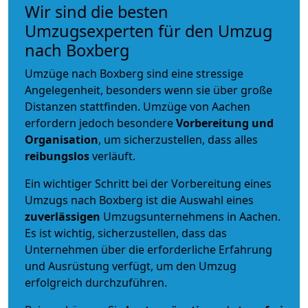
Wir sind die besten
Umzugsexperten für den Umzug
nach Boxberg
Umzüge nach Boxberg sind eine stressige
Angelegenheit, besonders wenn sie über große
Distanzen stattfinden. Umzüge von Aachen
erfordern jedoch besondere
Vorbereitung und
Organisation
, um sicherzustellen, dass alles
reibungslos
verläuft.
Ein wichtiger Schritt bei der Vorbereitung eines
Umzugs nach Boxberg ist die Auswahl eines
zuverlässigen
Umzugsunternehmens in Aachen.
Es ist wichtig, sicherzustellen, dass das
Unternehmen über die erforderliche Erfahrung
und Ausrüstung verfügt, um den Umzug
erfolgreich durchzuführen.