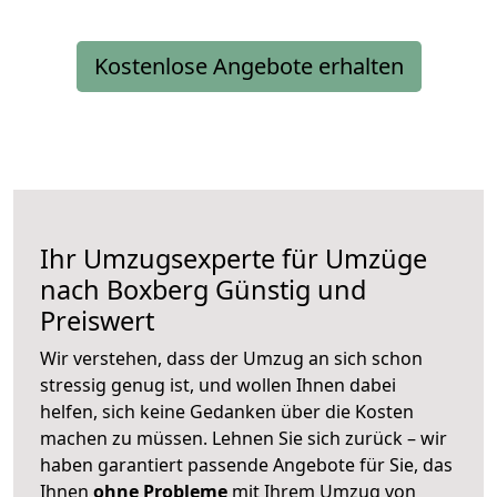
Kostenlose Angebote erhalten
Ihr Umzugsexperte für Umzüge
nach
Boxberg
Günstig und
Preiswert
Wir verstehen, dass der Umzug an sich schon
stressig genug ist, und wollen Ihnen dabei
helfen, sich keine Gedanken über die Kosten
machen zu müssen. Lehnen Sie sich zurück – wir
haben garantiert passende Angebote für Sie, das
Ihnen
ohne Probleme
mit Ihrem Umzug von