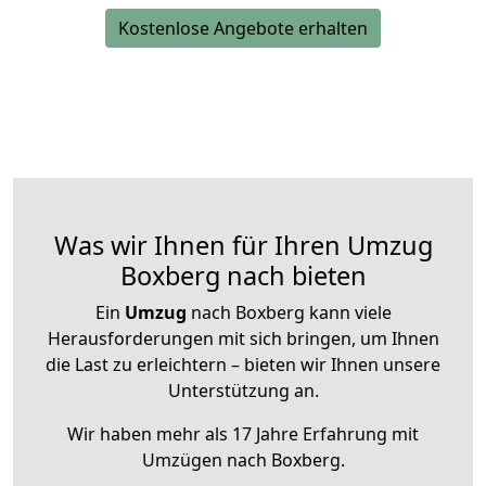
Kostenlose Angebote erhalten
Was wir Ihnen für Ihren Umzug
Boxberg nach bieten
Ein
Umzug
nach Boxberg kann viele
Herausforderungen mit sich bringen, um Ihnen
die Last zu erleichtern – bieten wir Ihnen unsere
Unterstützung an.
Wir haben mehr als 17 Jahre Erfahrung mit
Umzügen nach
Boxberg
.