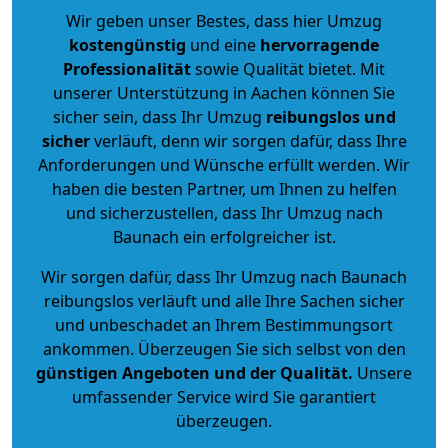
Wir geben unser Bestes, dass hier Umzug
kostengünstig
und eine
hervorragende
Professionalität
sowie Qualität bietet. Mit
unserer Unterstützung in Aachen können Sie
sicher sein, dass Ihr Umzug
reibungslos und
sicher
verläuft, denn wir sorgen dafür, dass Ihre
Anforderungen und Wünsche erfüllt werden. Wir
haben die besten Partner, um Ihnen zu helfen
und sicherzustellen, dass Ihr Umzug nach
Baunach ein erfolgreicher ist.
Wir sorgen dafür, dass Ihr Umzug nach Baunach
reibungslos verläuft und alle Ihre Sachen sicher
und unbeschadet an Ihrem Bestimmungsort
ankommen. Überzeugen Sie sich selbst von den
günstigen Angeboten und der Qualität
.
Unsere
umfassender Service wird Sie garantiert
überzeugen.