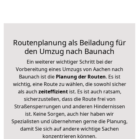
Routenplanung als Beiladung für
den Umzug nach Baunach
Ein weiterer wichtiger Schritt bei der
Vorbereitung eines Umzugs von Aachen nach
Baunach ist die
Planung der Routen
. Es ist
wichtig, eine Route zu wählen, die sowohl sicher
als auch
zeiteffizient
ist. Es ist auch ratsam,
sicherzustellen, dass die Route frei von
Straßensperrungen und anderen Hindernissen
ist. Keine Sorgen, auch hier haben wir
Spezialisten und übernehmen gerne die Planung,
damit Sie sich auf andere wichtige Sachen
konzentrieren können.