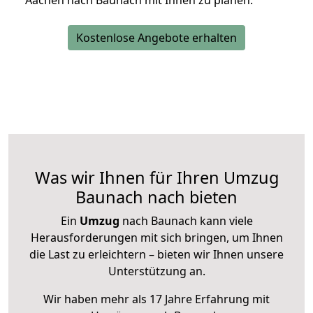
Aachen nach Baunach mit Ihnen zu planen.
Kostenlose Angebote erhalten
Was wir Ihnen für Ihren Umzug
Baunach nach bieten
Ein
Umzug
nach Baunach kann viele
Herausforderungen mit sich bringen, um Ihnen
die Last zu erleichtern – bieten wir Ihnen unsere
Unterstützung an.
Wir haben mehr als 17 Jahre Erfahrung mit