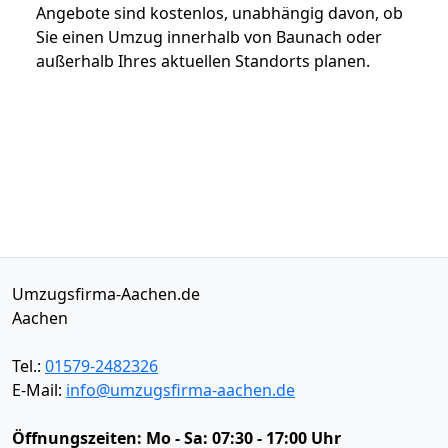
Angebote sind kostenlos, unabhängig davon, ob
Sie einen Umzug innerhalb von Baunach oder
außerhalb Ihres aktuellen Standorts planen.
Umzugsfirma-Aachen.de
Aachen
Tel.:
01579-2482326
E-Mail:
info@umzugsfirma-aachen.de
Öffnungszeiten:
Mo - Sa: 07:30 - 17:00 Uhr