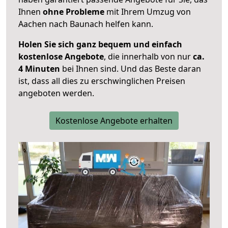
Ihnen
ohne Probleme
mit Ihrem Umzug von
Aachen nach Baunach helfen kann.
Holen Sie sich ganz bequem und einfach
kostenlose Angebote
, die innerhalb von nur
ca.
4 Minuten
bei Ihnen sind. Und das Beste daran
ist, dass all dies zu erschwinglichen Preisen
angeboten werden.
Kostenlose Angebote erhalten