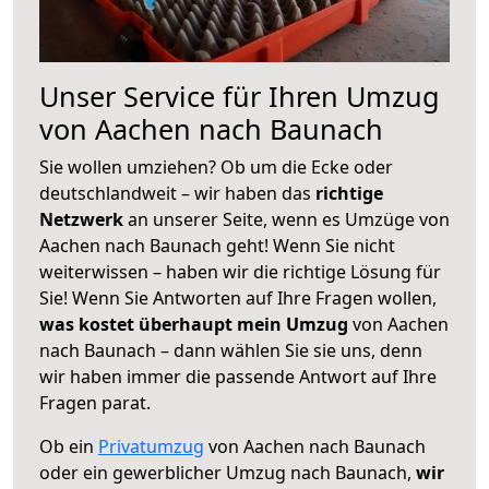
Unser Service für Ihren Umzug
von Aachen nach Baunach
Sie wollen umziehen? Ob um die Ecke oder
deutschlandweit – wir haben das
richtige
Netzwerk
an unserer Seite, wenn es Umzüge von
Aachen nach Baunach geht! Wenn Sie nicht
weiterwissen – haben wir die richtige Lösung für
Sie! Wenn Sie Antworten auf Ihre Fragen wollen,
was kostet überhaupt mein Umzug
von Aachen
nach Baunach – dann wählen Sie sie uns, denn
wir haben immer die passende Antwort auf Ihre
Fragen parat.
Ob ein
Privatumzug
von Aachen nach Baunach
oder ein gewerblicher Umzug nach Baunach,
wir