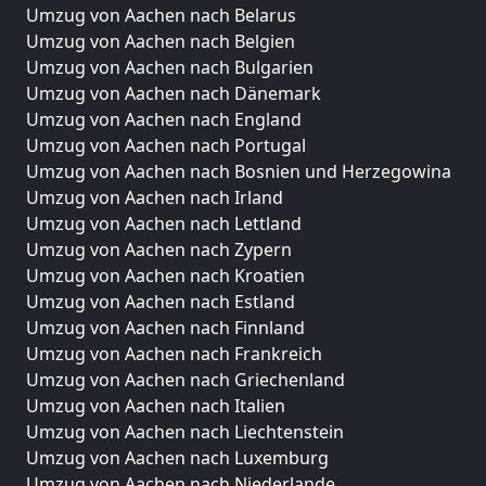
Umzug von Aachen nach Belarus
Umzug von Aachen nach Belgien
Umzug von Aachen nach Bulgarien
Umzug von Aachen nach Dänemark
Umzug von Aachen nach England
Umzug von Aachen nach Portugal
Umzug von Aachen nach Bosnien und Herzegowina
Umzug von Aachen nach Irland
Umzug von Aachen nach Lettland
Umzug von Aachen nach Zypern
Umzug von Aachen nach Kroatien
Umzug von Aachen nach Estland
Umzug von Aachen nach Finnland
Umzug von Aachen nach Frankreich
Umzug von Aachen nach Griechenland
Umzug von Aachen nach Italien
Umzug von Aachen nach Liechtenstein
Umzug von Aachen nach Luxemburg
Umzug von Aachen nach Niederlande