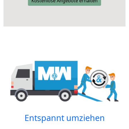
Kostenlose Angebote erhalten
Entspannt umziehen