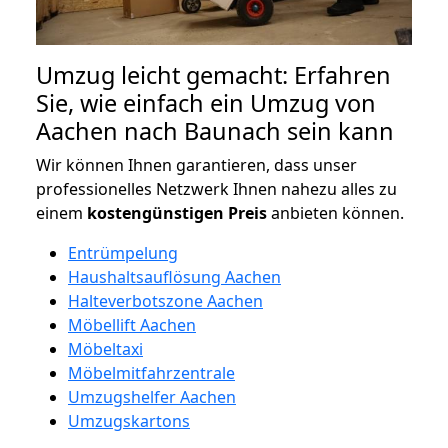
Umzug leicht gemacht: Erfahren
Sie, wie einfach ein Umzug von
Aachen nach Baunach sein kann
Wir können Ihnen garantieren, dass unser
professionelles Netzwerk Ihnen nahezu alles zu
einem
kostengünstigen
Preis
anbieten können.
Entrümpelung
Haushaltsauflösung Aachen
Halteverbotszone Aachen
Möbellift Aachen
Möbeltaxi
Möbelmitfahrzentrale
Umzugshelfer Aachen
Umzugskartons