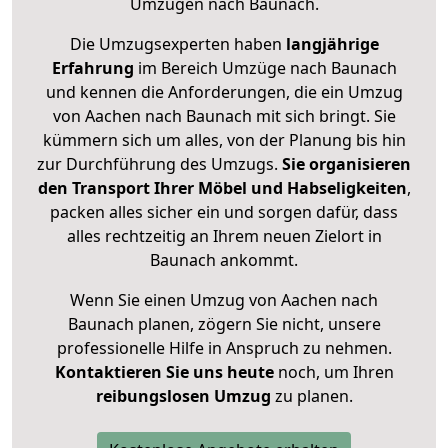
Umzügen nach
Baunach
.
Die Umzugsexperten haben
langjährige
Erfahrung
im Bereich Umzüge nach Baunach
und kennen die Anforderungen, die ein Umzug
von Aachen nach Baunach mit sich bringt. Sie
kümmern sich um alles, von der Planung bis hin
zur Durchführung des Umzugs.
Sie organisieren
den Transport Ihrer Möbel und Habseligkeiten
,
packen alles sicher ein und sorgen dafür, dass
alles rechtzeitig an Ihrem neuen Zielort in
Baunach ankommt.
Wenn Sie einen Umzug von Aachen nach
Baunach planen, zögern Sie nicht, unsere
professionelle Hilfe in Anspruch zu nehmen.
Kontaktieren Sie uns heute
noch, um Ihren
reibungslosen Umzug
zu planen.