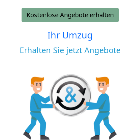
Kostenlose Angebote erhalten
Ihr Umzug
Erhalten Sie jetzt Angebote