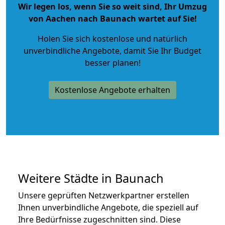
Wir legen los, wenn Sie so weit sind, Ihr Umzug
von Aachen nach Baunach wartet auf Sie!
Holen Sie sich kostenlose und natürlich
unverbindliche Angebote
, damit Sie Ihr Budget
besser planen!
Kostenlose Angebote erhalten
Weitere Städte in Baunach
Unsere geprüften Netzwerkpartner erstellen
Ihnen unverbindliche Angebote, die speziell auf
Ihre Bedürfnisse zugeschnitten sind. Diese