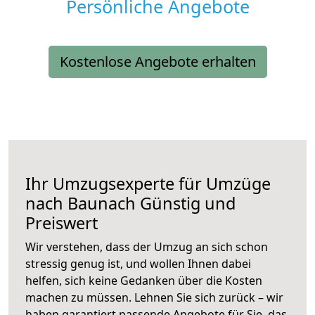
Persönliche Angebote
Kostenlose Angebote erhalten
Ihr Umzugsexperte für Umzüge
nach
Baunach
Günstig und
Preiswert
Wir verstehen, dass der Umzug an sich schon
stressig genug ist, und wollen Ihnen dabei
helfen, sich keine Gedanken über die Kosten
machen zu müssen. Lehnen Sie sich zurück – wir
haben garantiert passende Angebote für Sie, das