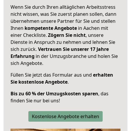
Wenn Sie durch Ihren alltäglichen Arbeitsstress
nicht wissen, was Sie zuerst planen sollen, dann
übernehmen unsere Partner für Sie und stellen
Ihnen
kompetente Angebote
in Aachen mit
einer Checkliste.
Zögern Sie nicht
, unsere
Dienste in Anspruch zu nehmen und lehnen Sie
sich zurück.
Vertrauen Sie unserer 17 Jahre
Erfahrung
in der Umzugsbranche und holen Sie
sich Angebote.
Füllen Sie jetzt das Formular aus und
erhalten
Sie kostenlose Angebote
.
Bis zu 60 % der Umzugskosten sparen
, das
finden Sie nur bei uns!
Kostenlose Angebote erhalten