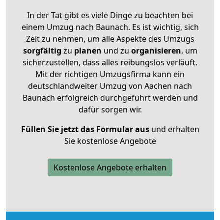
In der Tat gibt es viele Dinge zu beachten bei
einem Umzug nach Baunach. Es ist wichtig, sich
Zeit zu nehmen, um alle Aspekte des Umzugs
sorgfältig
zu
planen
und zu
organisieren
, um
sicherzustellen, dass alles reibungslos verläuft.
Mit der richtigen Umzugsfirma kann ein
deutschlandweiter Umzug von Aachen nach
Baunach erfolgreich durchgeführt werden und
dafür sorgen wir.
Füllen Sie jetzt das Formular aus
und erhalten
Sie kostenlose Angebote
Kostenlose Angebote erhalten