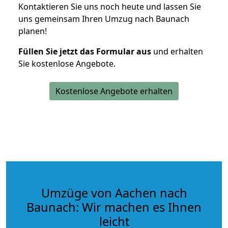
Kontaktieren Sie uns noch heute und lassen Sie
uns gemeinsam Ihren Umzug nach Baunach
planen!
Füllen Sie jetzt das Formular aus
und erhalten
Sie kostenlose Angebote.
Kostenlose Angebote erhalten
Umzüge von Aachen nach
Baunach: Wir machen es Ihnen
leicht