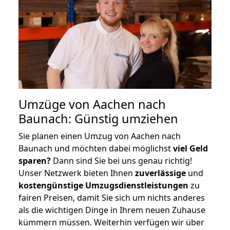
Umzüge von Aachen nach
Baunach: Günstig umziehen
Sie planen einen Umzug von Aachen nach
Baunach und möchten dabei möglichst
viel Geld
sparen?
Dann sind Sie bei uns genau richtig!
Unser Netzwerk bieten Ihnen
zuverlässige
und
kostengünstige Umzugsdienstleistungen
zu
fairen Preisen, damit Sie sich um nichts anderes
als die wichtigen Dinge in Ihrem neuen Zuhause
kümmern müssen. Weiterhin verfügen wir über