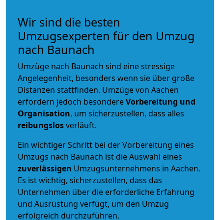
Wir sind die besten
Umzugsexperten für den Umzug
nach Baunach
Umzüge nach Baunach sind eine stressige
Angelegenheit, besonders wenn sie über große
Distanzen stattfinden. Umzüge von Aachen
erfordern jedoch besondere
Vorbereitung und
Organisation
, um sicherzustellen, dass alles
reibungslos
verläuft.
Ein wichtiger Schritt bei der Vorbereitung eines
Umzugs nach Baunach ist die Auswahl eines
zuverlässigen
Umzugsunternehmens in Aachen.
Es ist wichtig, sicherzustellen, dass das
Unternehmen über die erforderliche Erfahrung
und Ausrüstung verfügt, um den Umzug
erfolgreich durchzuführen.