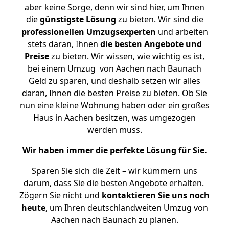
aber keine Sorge, denn wir sind hier, um Ihnen
die
günstigste
Lösung
zu bieten. Wir sind die
professionellen Umzugsexperten
und arbeiten
stets daran, Ihnen
die besten Angebote und
Preise
zu bieten. Wir wissen, wie wichtig es ist,
bei einem Umzug von Aachen nach Baunach
Geld zu sparen, und deshalb setzen wir alles
daran, Ihnen die besten Preise zu bieten. Ob Sie
nun eine kleine Wohnung haben oder ein großes
Haus in Aachen besitzen, was umgezogen
werden muss.
Wir haben immer die perfekte Lösung für Sie.
Sparen Sie sich die Zeit – wir kümmern uns
darum, dass Sie die besten Angebote erhalten.
Zögern Sie nicht und
kontaktieren Sie uns noch
heute
, um Ihren deutschlandweiten Umzug von
Aachen nach Baunach zu planen.