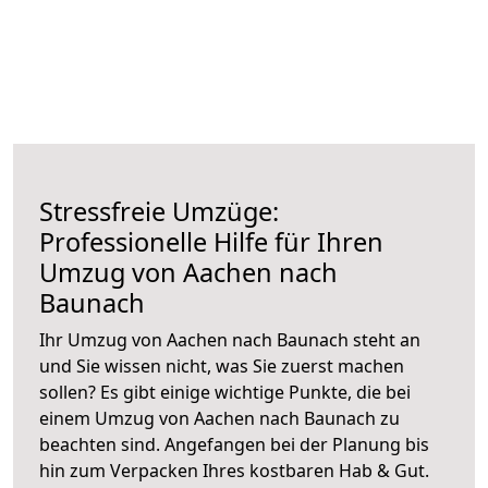
Stressfreie Umzüge:
Professionelle Hilfe für Ihren
Umzug von Aachen nach
Baunach
Ihr Umzug von Aachen nach Baunach steht an
und Sie wissen nicht, was Sie zuerst machen
sollen? Es gibt einige wichtige Punkte, die bei
einem Umzug von Aachen nach Baunach zu
beachten sind.
Angefangen bei der Planung bis
hin zum Verpacken Ihres kostbaren Hab & Gut.