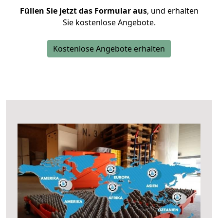
Füllen Sie jetzt das Formular aus
, und erhalten
Sie kostenlose Angebote.
Kostenlose Angebote erhalten