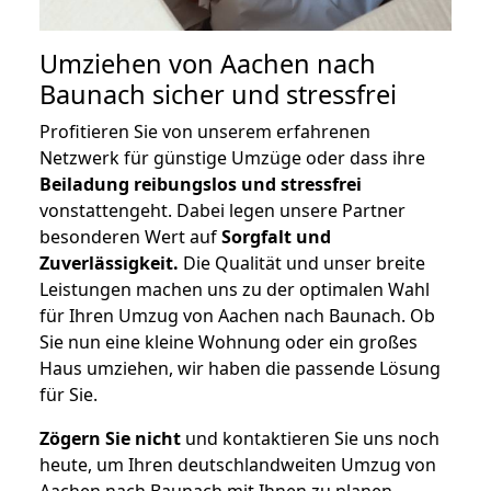
Umziehen von
Aachen nach
Baunach
sicher und stressfrei
Profitieren Sie von unserem erfahrenen
Netzwerk für günstige Umzüge oder dass ihre
Beiladung reibungslos und stressfrei
vonstattengeht. Dabei legen unsere Partner
besonderen Wert auf
Sorgfalt und
Zuverlässigkeit.
Die Qualität und unser breite
Leistungen machen uns zu der optimalen Wahl
für Ihren Umzug von Aachen nach Baunach. Ob
Sie nun eine kleine Wohnung oder ein großes
Haus umziehen, wir haben die passende Lösung
für Sie.
Zögern Sie nicht
und kontaktieren Sie uns noch
heute, um Ihren deutschlandweiten Umzug von