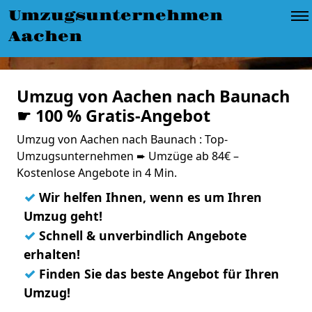
Umzugsunternehmen
Aachen
Umzug von Aachen nach Baunach
☛ 100 % Gratis-Angebot
Umzug von Aachen nach Baunach : Top-
Umzugsunternehmen ➨ Umzüge ab 84€ –
Kostenlose Angebote in 4 Min.
✓
Wir helfen Ihnen, wenn es um Ihren
Umzug geht!
✓
Schnell & unverbindlich Angebote
erhalten!
✓
Finden Sie das beste Angebot für Ihren
Umzug!