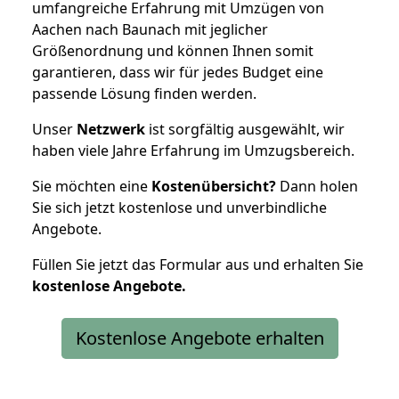
umfangreiche Erfahrung mit Umzügen von
Aachen nach Baunach mit jeglicher
Größenordnung und können Ihnen somit
garantieren, dass wir für jedes Budget eine
passende Lösung finden werden.
Unser
Netzwerk
ist sorgfältig ausgewählt, wir
haben viele Jahre Erfahrung im Umzugsbereich.
Sie möchten eine
Kostenübersicht?
Dann holen
Sie sich jetzt kostenlose und unverbindliche
Angebote.
Füllen Sie jetzt das Formular aus und erhalten Sie
kostenlose
Angebote.
Kostenlose Angebote erhalten