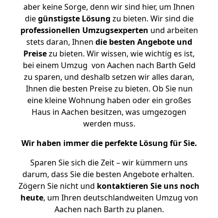
aber keine Sorge, denn wir sind hier, um Ihnen
die
günstigste
Lösung
zu bieten. Wir sind die
professionellen Umzugsexperten
und arbeiten
stets daran, Ihnen
die besten Angebote und
Preise
zu bieten. Wir wissen, wie wichtig es ist,
bei einem Umzug von Aachen nach Barth Geld
zu sparen, und deshalb setzen wir alles daran,
Ihnen die besten Preise zu bieten. Ob Sie nun
eine kleine Wohnung haben oder ein großes
Haus in Aachen besitzen, was umgezogen
werden muss.
Wir haben immer die perfekte Lösung für Sie.
Sparen Sie sich die Zeit – wir kümmern uns
darum, dass Sie die besten Angebote erhalten.
Zögern Sie nicht und
kontaktieren Sie uns noch
heute
, um Ihren deutschlandweiten Umzug von
Aachen nach Barth zu planen.