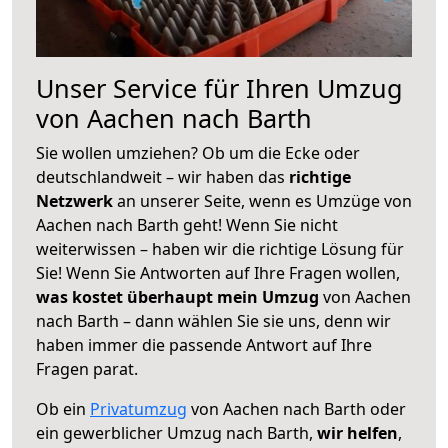
Unser Service für Ihren Umzug
von Aachen nach Barth
Sie wollen umziehen? Ob um die Ecke oder
deutschlandweit – wir haben das
richtige
Netzwerk
an unserer Seite, wenn es Umzüge von
Aachen nach Barth geht! Wenn Sie nicht
weiterwissen – haben wir die richtige Lösung für
Sie! Wenn Sie Antworten auf Ihre Fragen wollen,
was kostet überhaupt mein Umzug
von Aachen
nach Barth – dann wählen Sie sie uns, denn wir
haben immer die passende Antwort auf Ihre
Fragen parat.
Ob ein
Privatumzug
von Aachen nach Barth oder
ein gewerblicher Umzug nach Barth,
wir helfen
,