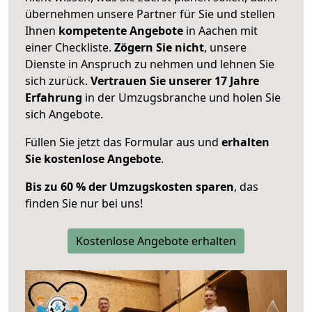
übernehmen unsere Partner für Sie und stellen
Ihnen
kompetente Angebote
in Aachen mit
einer Checkliste.
Zögern Sie nicht
, unsere
Dienste in Anspruch zu nehmen und lehnen Sie
sich zurück.
Vertrauen Sie unserer 17 Jahre
Erfahrung
in der Umzugsbranche und holen Sie
sich Angebote.
Füllen Sie jetzt das Formular aus und
erhalten
Sie kostenlose Angebote
.
Bis zu 60 % der Umzugskosten sparen
, das
finden Sie nur bei uns!
Kostenlose Angebote erhalten