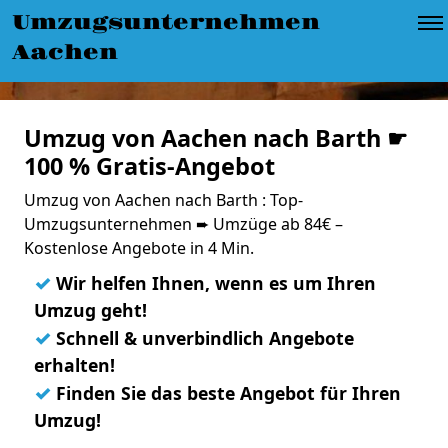
Umzugsunternehmen
Aachen
Umzug von Aachen nach Barth ☛
100 % Gratis-Angebot
Umzug von Aachen nach Barth : Top-
Umzugsunternehmen ➨ Umzüge ab 84€ –
Kostenlose Angebote in 4 Min.
✓
Wir helfen Ihnen, wenn es um Ihren
Umzug geht!
✓
Schnell & unverbindlich Angebote
erhalten!
✓
Finden Sie das beste Angebot für Ihren
Umzug!