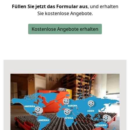
Füllen Sie jetzt das Formular aus
, und erhalten
Sie kostenlose Angebote.
Kostenlose Angebote erhalten