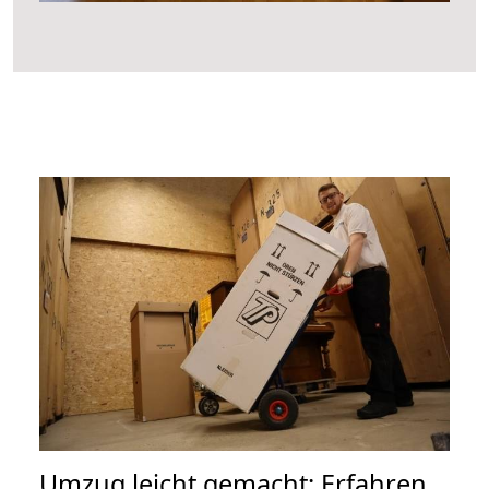
Umzug leicht gemacht: Erfahren