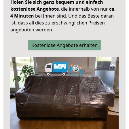
Holen Sie sich ganz bequem und einfach
kostenlose Angebote
, die innerhalb von nur
ca.
4 Minuten
bei Ihnen sind. Und das Beste daran
ist, dass all dies zu erschwinglichen Preisen
angeboten werden.
Kostenlose Angebote erhalten