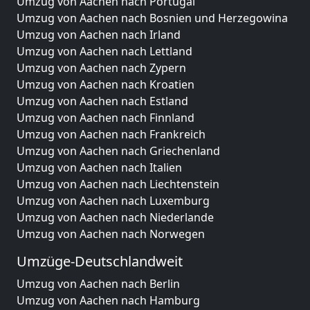
Umzug von Aachen nach Portugal
Umzug von Aachen nach Bosnien und Herzegowina
Umzug von Aachen nach Irland
Umzug von Aachen nach Lettland
Umzug von Aachen nach Zypern
Umzug von Aachen nach Kroatien
Umzug von Aachen nach Estland
Umzug von Aachen nach Finnland
Umzug von Aachen nach Frankreich
Umzug von Aachen nach Griechenland
Umzug von Aachen nach Italien
Umzug von Aachen nach Liechtenstein
Umzug von Aachen nach Luxemburg
Umzug von Aachen nach Niederlande
Umzug von Aachen nach Norwegen
Umzüge-Deutschlandweit
Umzug von Aachen nach Berlin
Umzug von Aachen nach Hamburg