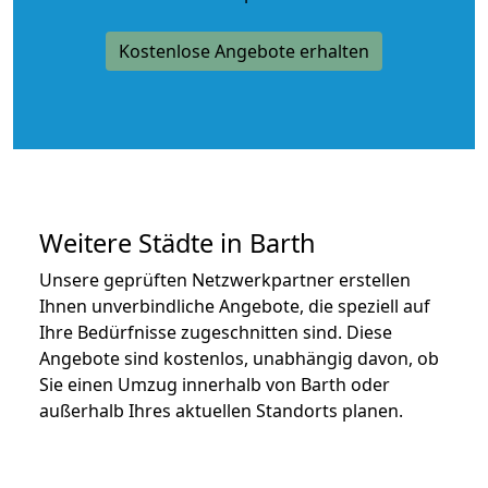
Kostenlose Angebote erhalten
Weitere Städte in Barth
Unsere geprüften Netzwerkpartner erstellen
Ihnen unverbindliche Angebote, die speziell auf
Ihre Bedürfnisse zugeschnitten sind. Diese
Angebote sind kostenlos, unabhängig davon, ob
Sie einen Umzug innerhalb von Barth oder
außerhalb Ihres aktuellen Standorts planen.