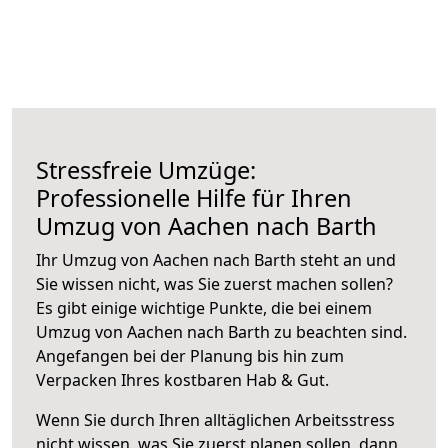
Stressfreie Umzüge:
Professionelle Hilfe für Ihren
Umzug von Aachen nach Barth
Ihr Umzug von Aachen nach Barth steht an und
Sie wissen nicht, was Sie zuerst machen sollen?
Es gibt einige wichtige Punkte, die bei einem
Umzug von Aachen nach Barth zu beachten sind.
Angefangen bei der Planung bis hin zum
Verpacken Ihres kostbaren Hab & Gut.
Wenn Sie durch Ihren alltäglichen Arbeitsstress
nicht wissen, was Sie zuerst planen sollen, dann