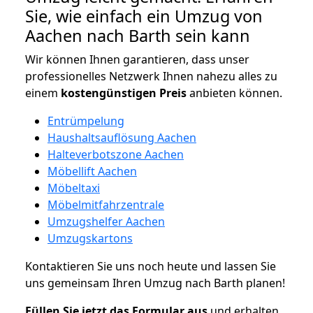
Sie, wie einfach ein Umzug von
Aachen nach Barth sein kann
Wir können Ihnen garantieren, dass unser
professionelles Netzwerk Ihnen nahezu alles zu
einem
kostengünstigen
Preis
anbieten können.
Entrümpelung
Haushaltsauflösung Aachen
Halteverbotszone Aachen
Möbellift Aachen
Möbeltaxi
Möbelmitfahrzentrale
Umzugshelfer Aachen
Umzugskartons
Kontaktieren Sie uns noch heute und lassen Sie
uns gemeinsam Ihren Umzug nach Barth planen!
Füllen Sie jetzt das Formular aus
und erhalten