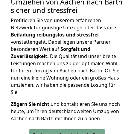
Umziehen von
Aachen nach Barth
sicher und stressfrei
Profitieren Sie von unserem erfahrenen
Netzwerk für günstige Umzüge oder dass ihre
Beiladung reibungslos und stressfrei
vonstattengeht. Dabei legen unsere Partner
besonderen Wert auf
Sorgfalt und
Zuverlässigkeit.
Die Qualität und unser breite
Leistungen machen uns zu der optimalen Wahl
für Ihren Umzug von Aachen nach Barth. Ob Sie
nun eine kleine Wohnung oder ein großes Haus
umziehen, wir haben die passende Lösung für
Sie.
Zögern Sie nicht
und kontaktieren Sie uns noch
heute, um Ihren deutschlandweiten Umzug von
Aachen nach Barth mit Ihnen zu planen.