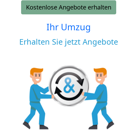
Kostenlose Angebote erhalten
Ihr Umzug
Erhalten Sie jetzt Angebote