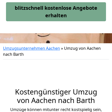
blitzschnell kostenlose Angebote
erhalten
Umzugsunternehmen Aachen
»
Umzug von Aachen
nach Barth
Kostengünstiger Umzug
von Aachen nach Barth
Umzüge können mitunter recht kostspielig sein,