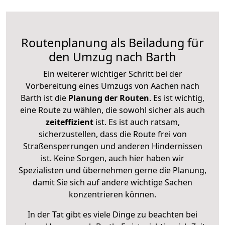
Routenplanung als Beiladung für
den Umzug nach Barth
Ein weiterer wichtiger Schritt bei der
Vorbereitung eines Umzugs von Aachen nach
Barth ist die
Planung der Routen
. Es ist wichtig,
eine Route zu wählen, die sowohl sicher als auch
zeiteffizient
ist. Es ist auch ratsam,
sicherzustellen, dass die Route frei von
Straßensperrungen und anderen Hindernissen
ist. Keine Sorgen, auch hier haben wir
Spezialisten und übernehmen gerne die Planung,
damit Sie sich auf andere wichtige Sachen
konzentrieren können.
In der Tat gibt es viele Dinge zu beachten bei