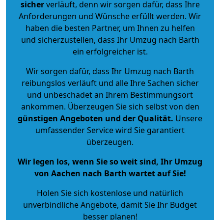
sicher
verläuft, denn wir sorgen dafür, dass Ihre
Anforderungen und Wünsche erfüllt werden. Wir
haben die besten Partner, um Ihnen zu helfen
und sicherzustellen, dass Ihr Umzug nach Barth
ein erfolgreicher ist.
Wir sorgen dafür, dass Ihr Umzug nach Barth
reibungslos verläuft und alle Ihre Sachen sicher
und unbeschadet an Ihrem Bestimmungsort
ankommen. Überzeugen Sie sich selbst von den
günstigen Angeboten und der Qualität
.
Unsere
umfassender Service wird Sie garantiert
überzeugen.
Wir legen los, wenn Sie so weit sind, Ihr Umzug
von Aachen nach Barth wartet auf Sie!
Holen Sie sich kostenlose und natürlich
unverbindliche Angebote
, damit Sie Ihr Budget
besser planen!