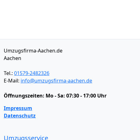
Umzugsfirma-Aachen.de
Aachen
Tel.:
01579-2482326
E-Mail:
info@umzugsfirma-aachen.de
Öffnungszeiten:
Mo - Sa: 07:30 - 17:00 Uhr
Impressum
Datenschutz
Umzugsservice