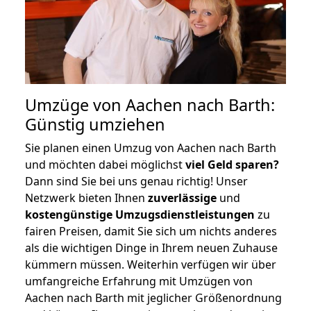
Umzüge von Aachen nach Barth:
Günstig umziehen
Sie planen einen Umzug von Aachen nach Barth
und möchten dabei möglichst
viel Geld sparen?
Dann sind Sie bei uns genau richtig! Unser
Netzwerk bieten Ihnen
zuverlässige
und
kostengünstige Umzugsdienstleistungen
zu
fairen Preisen, damit Sie sich um nichts anderes
als die wichtigen Dinge in Ihrem neuen Zuhause
kümmern müssen. Weiterhin verfügen wir über
umfangreiche Erfahrung mit Umzügen von
Aachen nach Barth mit jeglicher Größenordnung