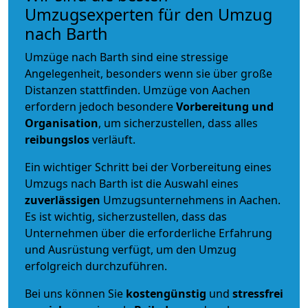
Umzugsexperten für den Umzug
nach Barth
Umzüge nach Barth sind eine stressige
Angelegenheit, besonders wenn sie über große
Distanzen stattfinden. Umzüge von Aachen
erfordern jedoch besondere
Vorbereitung und
Organisation
, um sicherzustellen, dass alles
reibungslos
verläuft.
Ein wichtiger Schritt bei der Vorbereitung eines
Umzugs nach Barth ist die Auswahl eines
zuverlässigen
Umzugsunternehmens in Aachen.
Es ist wichtig, sicherzustellen, dass das
Unternehmen über die erforderliche Erfahrung
und Ausrüstung verfügt, um den Umzug
erfolgreich durchzuführen.
Bei uns können Sie
kostengünstig
und
stressfrei