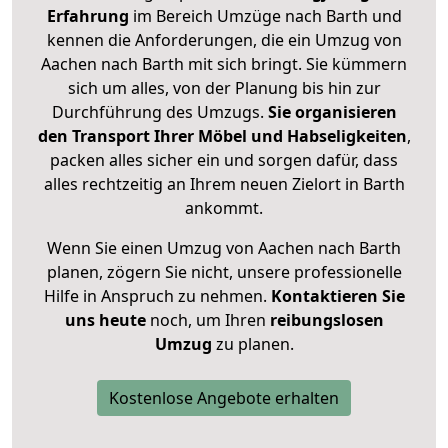
Erfahrung
im Bereich Umzüge nach Barth und
kennen die Anforderungen, die ein Umzug von
Aachen nach Barth mit sich bringt. Sie kümmern
sich um alles, von der Planung bis hin zur
Durchführung des Umzugs.
Sie organisieren
den Transport Ihrer Möbel und Habseligkeiten
,
packen alles sicher ein und sorgen dafür, dass
alles rechtzeitig an Ihrem neuen Zielort in Barth
ankommt.
Wenn Sie einen Umzug von Aachen nach Barth
planen, zögern Sie nicht, unsere professionelle
Hilfe in Anspruch zu nehmen.
Kontaktieren Sie
uns heute
noch, um Ihren
reibungslosen
Umzug
zu planen.
Kostenlose Angebote erhalten