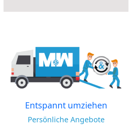
Entspannt umziehen
Persönliche Angebote