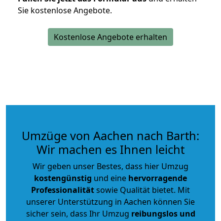
Sie kostenlose Angebote.
Kostenlose Angebote erhalten
Umzüge von Aachen nach Barth:
Wir machen es Ihnen leicht
Wir geben unser Bestes, dass hier Umzug
kostengünstig
und eine
hervorragende
Professionalität
sowie Qualität bietet. Mit
unserer Unterstützung in Aachen können Sie
sicher sein, dass Ihr Umzug
reibungslos und