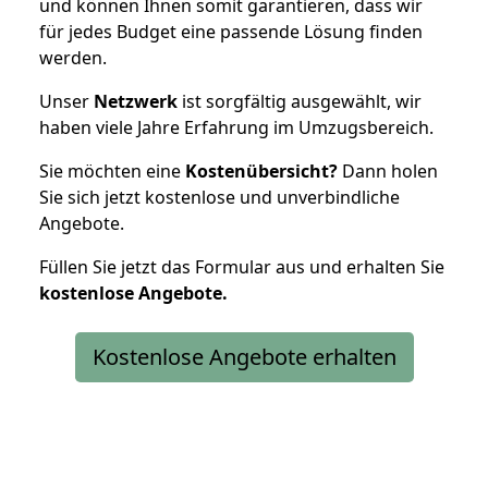
und können Ihnen somit garantieren, dass wir
für jedes Budget eine passende Lösung finden
werden.
Unser
Netzwerk
ist sorgfältig ausgewählt, wir
haben viele Jahre Erfahrung im Umzugsbereich.
Sie möchten eine
Kostenübersicht?
Dann holen
Sie sich jetzt kostenlose und unverbindliche
Angebote.
Füllen Sie jetzt das Formular aus und erhalten Sie
kostenlose
Angebote.
Kostenlose Angebote erhalten