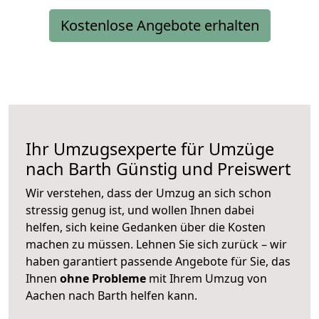
Kostenlose Angebote erhalten
Ihr Umzugsexperte für Umzüge
nach
Barth
Günstig und Preiswert
Wir verstehen, dass der Umzug an sich schon
stressig genug ist, und wollen Ihnen dabei
helfen, sich keine Gedanken über die Kosten
machen zu müssen. Lehnen Sie sich zurück – wir
haben garantiert passende Angebote für Sie, das
Ihnen
ohne Probleme
mit Ihrem Umzug von
Aachen nach Barth helfen kann.