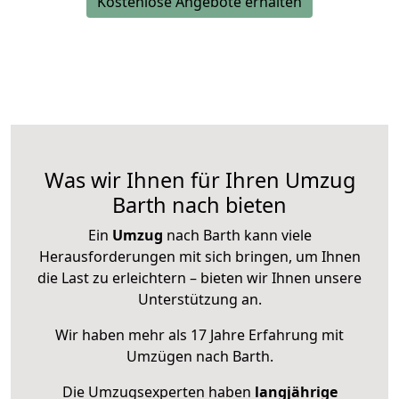
Kostenlose Angebote erhalten
Was wir Ihnen für Ihren Umzug
Barth nach bieten
Ein
Umzug
nach Barth kann viele
Herausforderungen mit sich bringen, um Ihnen
die Last zu erleichtern – bieten wir Ihnen unsere
Unterstützung an.
Wir haben mehr als 17 Jahre Erfahrung mit
Umzügen nach
Barth
.
Die Umzugsexperten haben
langjährige