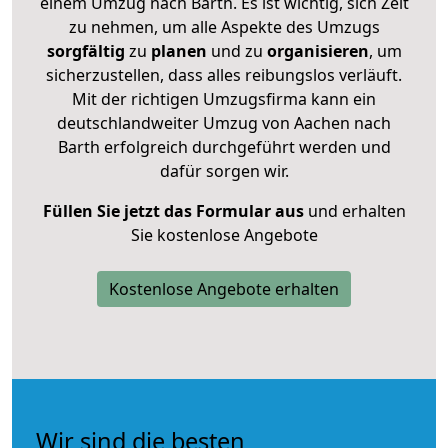
einem Umzug nach Barth. Es ist wichtig, sich Zeit
zu nehmen, um alle Aspekte des Umzugs
sorgfältig
zu
planen
und zu
organisieren
, um
sicherzustellen, dass alles reibungslos verläuft.
Mit der richtigen Umzugsfirma kann ein
deutschlandweiter Umzug von Aachen nach
Barth erfolgreich durchgeführt werden und
dafür sorgen wir.
Füllen Sie jetzt das Formular aus
und erhalten
Sie kostenlose Angebote
Kostenlose Angebote erhalten
Wir sind die besten