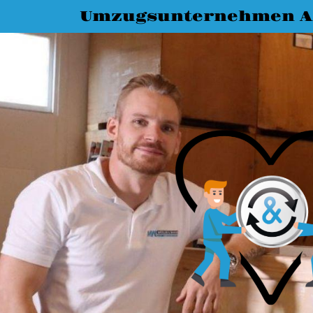
Umzugsunternehmen A