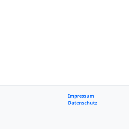
Impressum
Datenschutz