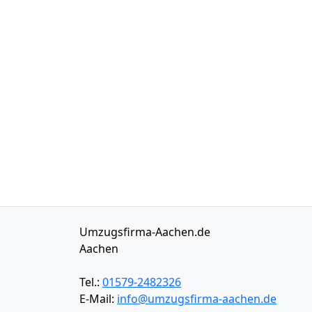
Umzugsfirma-Aachen.de
Aachen
Tel.:
01579-2482326
E-Mail:
info@umzugsfirma-aachen.de